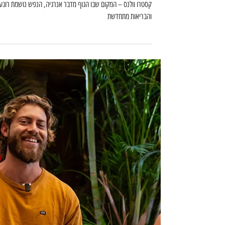
קסטרו וולנס – המקום שבו הגוף
מדבר אנרגיה, הנפש נושמת רוגע
והבריאות מתחדשת
קסטרו וולנס – המקום שבו הגוף מדבר אנרגיה, הנפש נושמת רוגע
והבריאות מתחדשת