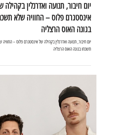
noamazriblog
24 באוק׳ 2025
יום חיבור, תנועה ואדרנלין בקהילה ש
אינסטגרם פלוס – החוויה שלא תשכח
בגונה האוס הרצליה
יום חיבור, תנועה ואדרנלין בקהילה של אינסטגרם פלוס – החוויה ש
תשכחו בגונה האוס הרצליה