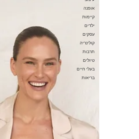
אופנה
קיימות
ילדים
עסקים
קולינריה
תרבות
טיולים
בעלי חיים
בריאות