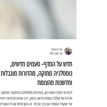
מיכל ברוטפלד
28 באוק׳ 2025
חדש על המדף- טעמים חדשים,
נוסטלגיה מתוקה, מהדורות מוגבלות
וחדשנות מהצומח