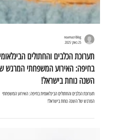
noamazriblog
25 באוק׳ 2025
תערוכת הכלבים והחתולים הבינלאומי
בחיפה: האירוע המשפחתי המרגש ש
השנה נוחת בישראל!
תערוכת הכלבים והחתולים הבינלאומית בחיפה: האירוע המשפחתי
המרגש של השנה נוחת בישראל!