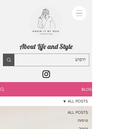
About Life and Style
BLOG
ALL POSTS
ALL POSTS
טיפוח
עיצוב