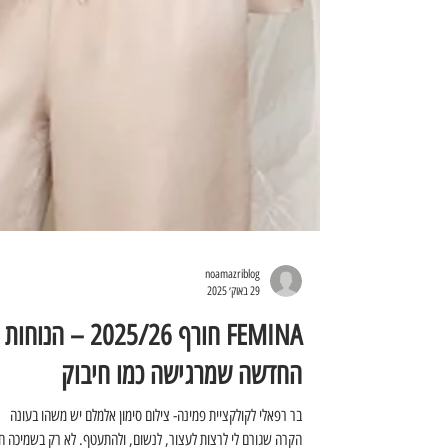
noamazriblog
29 באוק׳ 2025
FEMINA חורף 2025/26 – הנוחות
החדשה שמרגישה כמו חיבוק