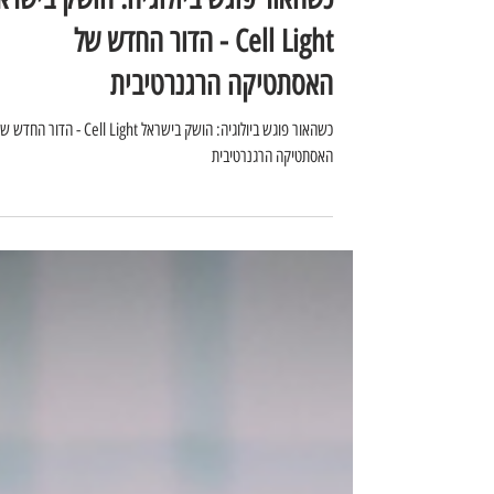
כשהאור פוגש ביולוגיה: הושק בישרא
Cell Light - הדור החדש של
האסתטיקה הרגנרטיבית
כשהאור פוגש ביולוגיה: הושק בישראל Cell Light - הדור החדש
האסתטיקה הרגנרטיבית