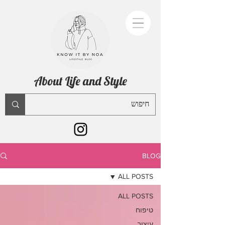
About Life and Style
BLOG
ALL POSTS
ALL POSTS
טיפוח
עיצוב