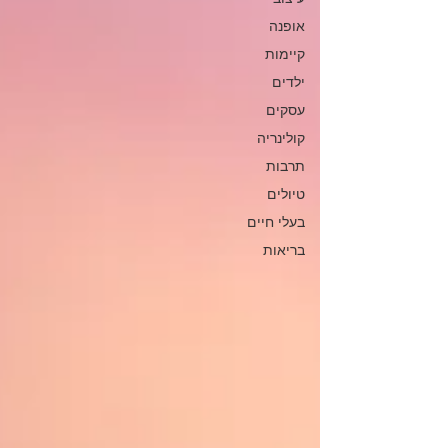
אופנה
קיימות
ילדים
עסקים
קולינריה
תרבות
טיולים
בעלי חיים
בריאות