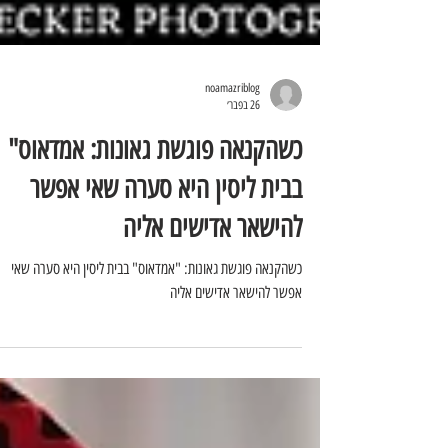
noamazriblog
26 בפבר׳
כשהקנאה פוגשת גאונות: אמדאוס"
בבית ליסין היא סערה שאי אפשר
להישאר אדישים אליה
כשהקנאה פוגשת גאונות: "אמדאוס" בבית ליסין היא סערה שאי
אפשר להישאר אדישים אליה