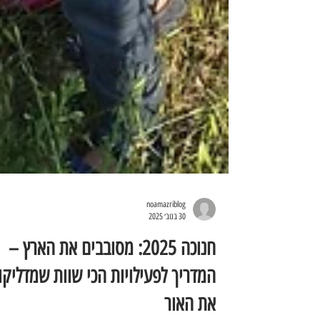
noamazriblog
30 בנוב׳ 2025
חנוכה 2025: מסובבים את הארץ –
המדריך לפעילויות הכי שוות שמדליקו