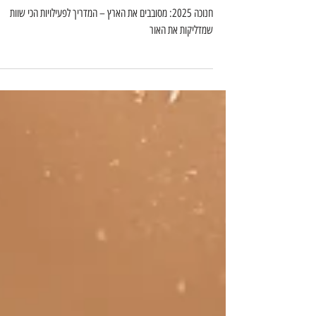
את האור
חנוכה 2025: מסובבים את הארץ – המדריך לפעילויות הכי שוות
שמדליקות את האור