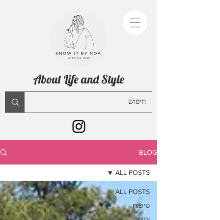
About Life and Style
BLOG
ALL POSTS
ALL POSTS
טיפוח
עיצוב