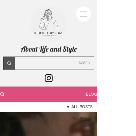
About Life and Style
BLOG
ALL POSTS
ALL POSTS
טיפוח
עיצוב