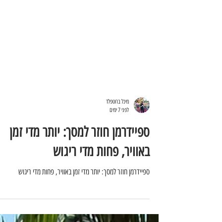
מיכל ברוטפלד
לפני 7 ימים
ספיידרמן חוזר למסך: יותר מדי זמן
באוויר, פחות מדי ריגוש
ספיידרמן חוזר למסך: יותר מדי זמן באוויר, פחות מדי ריגוש