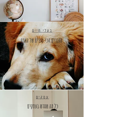
בעלי חיים
החברים הכי טובים של האדם
עסקים
כל מה שחדש בעסקים