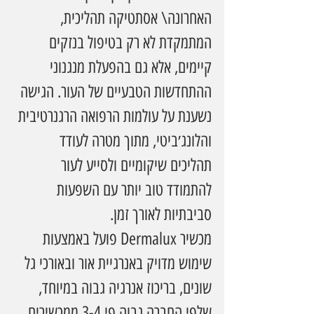
האחרונה\ אסתטיקה תהליכית, 
המתמקדת לא רק בטיפול בנזקים 
קיימים, אלא גם בהפעלת מנגנוני 
ההתחדשות הטבעיים של העור. הגישה 
נשענת על עולמות הרפואה הרגנרטיבית 
והלונג׳ביטי, מתוך מטרה לעודד 
תהליכים שיקומיים ולסייע לעור 
להתמודד טוב יותר עם השפעות 
סביבתיות לאורך זמן.
מכשיר Dermalux פועל באמצעות 
שימוש מדויק באנרגיית אור ובאורכי גל 
שונים, בריכוז אנרגיה גבוה במיוחד, 
שלפי החברה גבוה פי 3-4 ממכשירים 