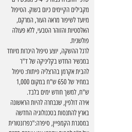
מקבילים הקיימים כיום בשוק. הטיפול 
מיועד לשיפור מראה העור, המרקם, 
האלסטיות והזוהר הטבעי, ללא פעולה 
פולשנית.
לרגל ההשקה, יוצע טיפול היכרות מיוחד 
במכשיר החדש בקליניקה של ד"ר 
להבית אקרמן בהרצליה פיתוח: טיפול 
במחיר של 650 ש"ח במקום 1,000 
ש"ח, למשך חודש ימים בלבד.
אירה דולפין, שנבחרה להיות הראשונה 
בארץ להתנסות בטכנולוגיה החדשה 
במסגרת הקמפיין, סיפרה:"כפרזנטורית 