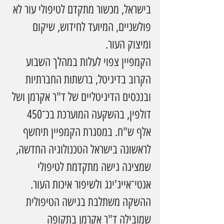
בישראל, מכשור מתקדם לטיפולי עור לא 
פולשניים, המיועד לחידוש, שיקום 
ומיצוק העור.
הקמפיין צפוי לעלות במהלך השבוע 
הקרוב בדיגיטל, ברשתות החברתיות 
ובנכסים הדיגיטליים של ד"ר אקרמן ושל 
דולפין, בהשקעה המוערכת בכ־450 
אלף ש"ח. במסגרת הקמפיין תיחשף 
לראשונה בישראל הטכנולוגיה החדשה, 
שמציגה גישה מתקדמת לטיפולי 
אנטי־אייג'ינג ולשיפור איכות העור.
ההשקה משתלבת בגישה הטיפולית 
שמובילה ד"ר אקרמן בתקופה 