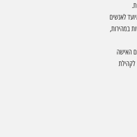
ת.
ועד לאנשים 
ת במהירות, 
ם האישה 
ה לקהילת 