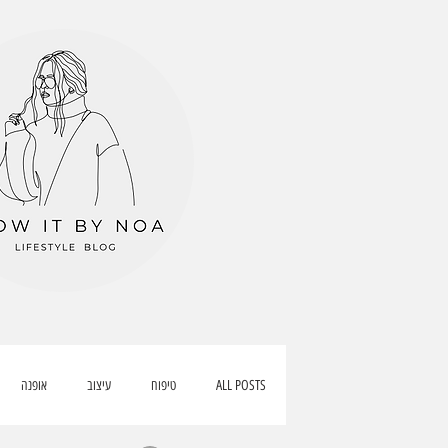
ALL POSTS
טיפוח
עיצוב
אופנה