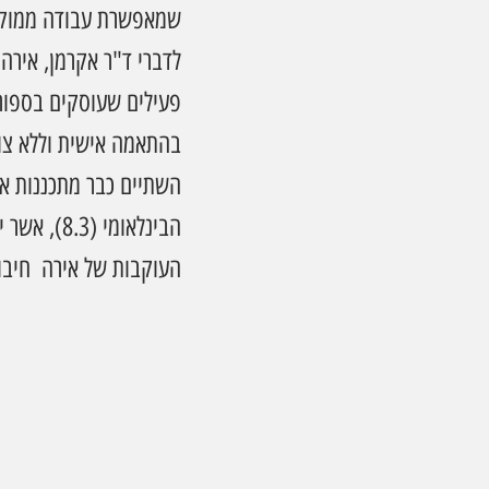
שמאפשרת עבודה ממוקדת
לדברי ד"ר אקרמן, אירה
פעילים שעוסקים בספורט
בהתאמה אישית וללא צו
השתיים כבר מתכננות את
הבינלאומי
העוקבות של אירה  חיבו