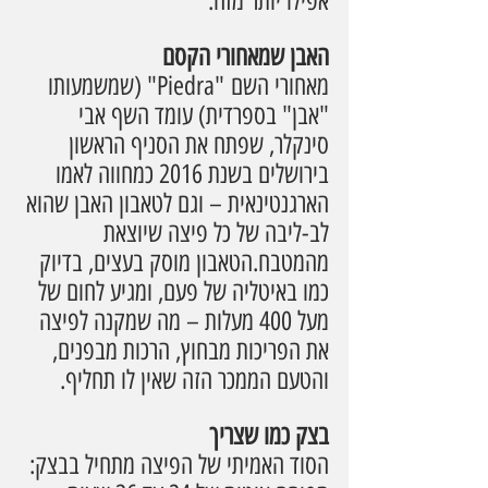
אפילו יותר מזה.
האבן שמאחורי הקסם
מאחורי השם "Piedra" (שמשמעותו 
"אבן" בספרדית) עומד השף אבי 
סינקלר, שפתח את הסניף הראשון 
בירושלים בשנת 2016 כמחווה לאמו 
הארגנטינאית – וגם לטאבון האבן שהוא 
לב-ליבה של כל פיצה שיוצאת 
מהמטבח.הטאבון מוסק בעצים, בדיוק 
כמו באיטליה של פעם, ומגיע לחום של 
מעל 400 מעלות – מה שמקנה לפיצה 
את הפריכות מבחוץ, הרכות מבפנים, 
והטעם הממכר הזה שאין לו תחליף.
בצק כמו שצריך
הסוד האמיתי של הפיצה מתחיל בבצק: 