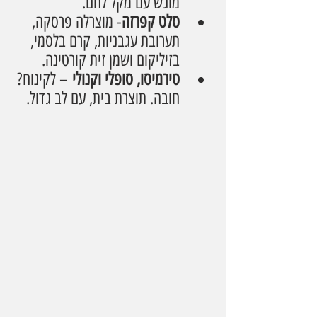
מוגש עם מקל לחם.
סלט קפרזה
- מוצרלה פרסקה, 
תערובת עגבניות, קרם בלסמי, 
בזיליקום ושמן זית קורטינה.
טירמיסו, סופלי וקנולי
 – לקינוח? 
חובה. תוצרת בית, עם לב גדול.