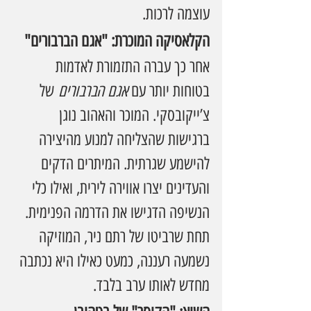
עוצמה לרכות.
הקלאסיקה המוכרת: "אגם הברבורים"
אחר כך עברה התזמורת לאדמות 
בטוחות יותר עם 
אגם הברבורים
 של 
צ’ייקובסקי. המוכר והאהוב נוגן 
ברגישות שהצליחה למנוע מהיצירה 
להישמע שגרתית. המיתרים הדקים 
והעדינים יצרו אווירה לירית, ואילו כלי 
הנשיפה הדגישו את הדרמה הפנימית. 
תחת שרביטו של רתם ניר, המוזיקה 
נשמעה רעננה, כמעט כאילו היא נכתבה 
מחדש לאותו ערב בלבד.