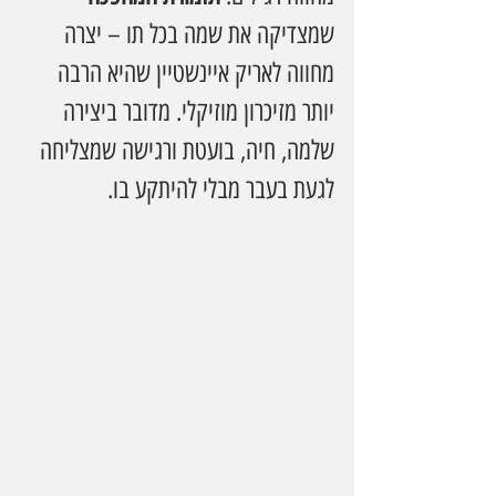
שמצדיקה את שמה בכל תו – יצרה 
מחווה לאריק איינשטיין שהיא הרבה 
יותר מזיכרון מוזיקלי. מדובר ביצירה 
שלמה, חיה, בועטת ורגישה שמצליחה 
לגעת בעבר מבלי להיתקע בו.