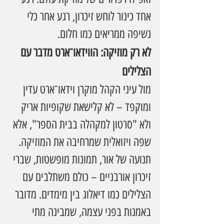
אחד כינור לוחש זיכרון, רגע אחר כלי 
נשיפה ממריאים כמו חלום.
לא רק מוזיקה: הווידאו־ארט מדבר עם 
הצלילים
מול עיני הקהל מוקרן וידאו־ארט עדין 
ומוקפד – לא קלישאת שקופיות אריק 
ולא "סרטון למקהלה בבית הספר", אלא 
שפה ויזואלית שמרחיבה את המוזיקה. 
תנועה של אור, תמונות מופשטות, שברי 
זיכרון אורבניים – כולם משתלבים עם 
הצלילים כמו דיאלוג בין מימדים. מדובר 
באמנות בפני עצמה, שמבינה מתי 