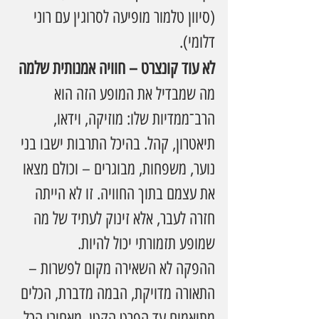
(סיוון טלמור מופיעה לסרוגין עם רוני 
דלומי).
לא עוד קונצרט – חוויה אמנותית שלמה
מה שמבדיל את המופע הזה הוא 
הרב־ממדיות שלו: מוזיקה, וידאו, 
תיאטרון, קהל. בהיכל התרבות ישבו בני 
נוער, משפחות, מבוגרים – וכולם מצאו 
את עצמם בתוך החוויה. זו לא הייתה 
חזרה לעבר, אלא זינוק לעתיד של מה 
שמופע תזמורתי יכול להיות.
ההפקה לא השאירה מקום לפשרות – 
התאורה מדויקת, הבמה מדברת, הכלים 
מתואמים עד הפרט הקטן. מאחורי הכל 