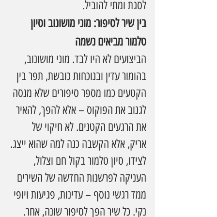
לסגת ומתי להוביל.
בין שיר לסיפור: מוני מושונוב וסיון 
טלמור מביאים נשמה
הביצועים לא היו לבד. מוני מושונוב, 
בהומור עדין ובנוכחות כובשת, תפר בין 
הקטעים כמו מספר סיפורים שלא מנסה 
לגנוב את הפוקוס – אלא להפך, להאיר 
את הרגעים הקטנים. לא חיקוי של 
אריק, אלא הקשבה כנה למה שהוא ייצג.
לצידו, סיון טלמור בקול חם וצלול, 
העניקה לפרשנות החדשה של השירים 
ממד רגשי נוסף – עדינות, פגיעות ויופי 
נקי. כל שיר הפך לסיפור שונה, אחר. 