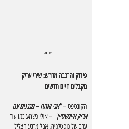
אני ואתה
פירוק והרכבה מחדש: שירי אריק 
מקבלים חיים חדשים
הקונספט –
"אני ואתה – מנגנים עם 
אריק איינשטיין
"
 – אולי נשמע כמו עוד 
ערב של נוסטלגיה, אבל מרגע הצליל 