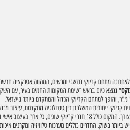
 לאחרונה מתחם קריוקי חדשני ומרשים, המהווה אטרקציה חדשה
וקס
 קריוקי ייחודית המשלבת בין טכנולוגיה מתקדמת, עיצוב מרהי
פרטיים שמתאימים לכל צורך. המקום כולל 18 חדרי קריוקי שונים, כל אחד בעיצ
 ביותר בשוק. החדרים כוללים מערכות טלוויזיה ומקרנים איכותיי