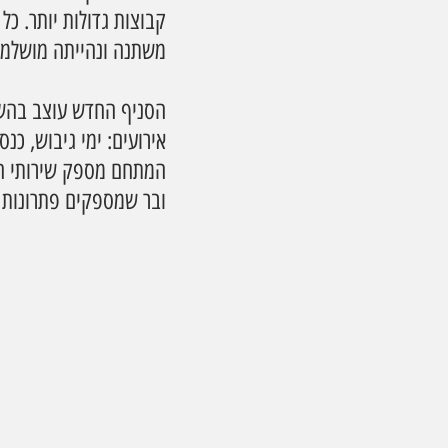
קבוצות גדולות יותר. כ
משתנה ונהייתה מושלמת 
הסניף החדש עוצב בהשרא
אירועים: ימי גיבוש, כנ
המתחם מספק שירותי הפק
ובר שמספקים פתרונות ל