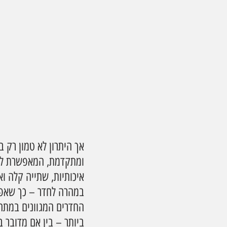
אך היתרון לא טמון רק
ומתקדמת, המאפשרת למבלי
איכותיות, שתייה קלה וא
במהרה לחדר – כך שאפש
החדרים המגוונים במתחם
ביותר – בין אם מדובר ב