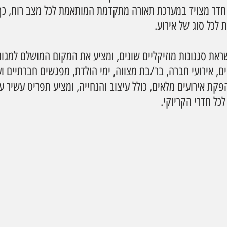
ל חדר מצויד במערכת תאורה מתקדמת המותאמת לכל מצב רוח, כך
לכל סוג של אירוע.
ת סגנונות מוזיקליים שונים, ומציע את המקום המושלם למגוון
סים, אירועי חברה, בר/בת מצווה, ימי הולדת, מפגשים חברתיים וע
ת אירועים מלאים, כולל עיצוב והנחייה, ומציע תפריט עשיר ע
כל חדרי הקריוקי.