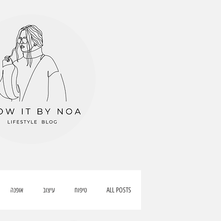
ALL POSTS
טיפוח
עיצוב
אופנה