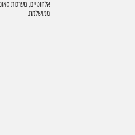
אלחוטיים, מערכות סאונ
ממושלמת.