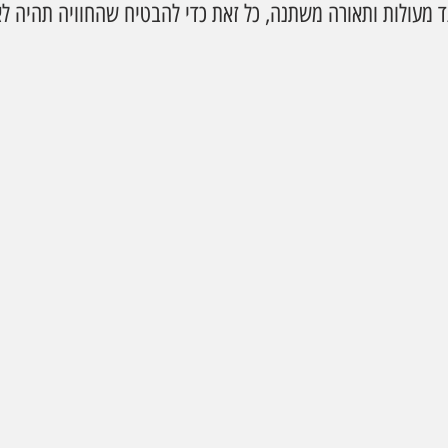
ד מעולות ותאורה משתנה, כל זאת כדי להבטיח שהחוויה תהיה לא