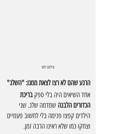
צילום יחצ
הרגע שהם לא רצו לצאת ממנו: "השלג"
אחד השיאים היה בלי ספק 
בריכת 
הכדורים הלבנה
 שמדמה שלג. שני 
הילדים קפצו פנימה בלי לחשוב פעמיים 
וצחקו כמו שלא ראינו הרבה זמן.