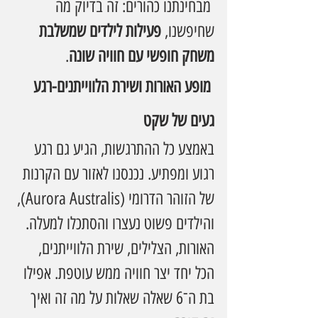
 מבחינתנו כהורים: זה בדיוק מה 
שחיפשנו, 
פעילות לילדים שמשלבת 
משחק חופשי עם חוויה שונה
.
 מופע האורות ושירת הלווייתנים-רגע 
געים של שקט
באמצע כל ההתרגשות, הגיע גם רגע 
רגוע ומפתיע. נכנסנו לאזור עם הקרנות 
של הזוהר הדרומי (Aurora Australis), 
והילדים פשוט נעצרו והסתכלו למעלה.
האורות, הצלילים, שירת הלווייתנים,  
הכל יחד יצר חוויה ממש עוטפת. אפילו 
בת ה־6 שאלה שאלות על מה זה ואיך 