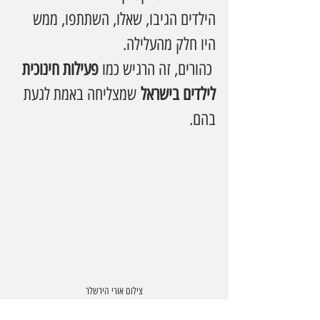
הילדים הגיבו, שאלו, השתתפו, ממש 
היו חלק מהעלילה.
 כהורים, זה הרגיש כמו 
פעילות חינוכית 
לילדים בישראל
 שמצליחה באמת לגעת 
בהם.
צילום אורי הירשלר