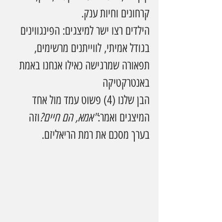
קרחונים וחיות ענק.
הילדים רצו ישר למיצגים: הפינגווינים 
בגודל אמיתי, לווייתנים מרשימים, 
תפאורה שמרגישה כאילו אנחנו באמת 
באנטרקטיקה
הבן שלנו (4) פשוט עמד מול אחד 
המיצגים ואמר:
"אמא, הם חיים?
וזה 
בערך מסכם את רמת הריאליזם.