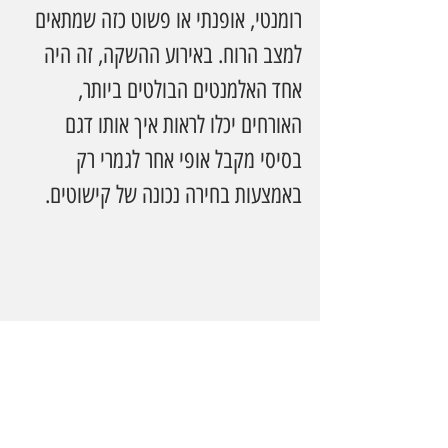
רומנטי, אופנתי או פשוט כזה שמתאים 
למצב הרוח. באירוע ההשקה, זה היה 
אחד האלמנטים הבולטים ביותר, 
האורחים יכלו לראות איך אותו דגם 
בסיסי מקבל אופי אחר לגמרי רק 
באמצעות בחירה נכונה של קישוטים.