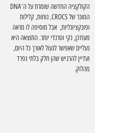
הקולקציה החדשה שומרת על ה־DNA 
המוכר של CROCS, נוחות, קלילות 
ופונקציונליות,  אבל מוסיפה לו מראה 
מעודכן, נקי וטרנדי יותר. התוצאה היא 
נעליים שאפשר לנעול לאורך כל היום, 
ועדיין להרגיש שהן חלק בלתי נפרד 
מהלוק.