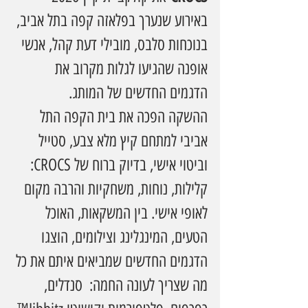
באירוע שנערך בפלאזה קפה בתל אביב, 
בנוכחות סלבס, מובילי דעת קהל, אנשי 
אופנה שהגיעו לגלות מקרוב את 
הדגמים החדשים של המותג.
ההשקה הפכה את בית הקפה התל 
אביבי למתחם קיץ מלא צבע, סטייל 
וביטוי אישי, בדיוק ברוח של CROCS: 
קלילות, נוחות, משחקיות והרבה מקום 
לאופי אישי. בין המשקאות, האוכל 
הטעים, המינגלינג וצילומים, הוצגו 
הדגמים החדשים שמביאים איתם את כל 
מה שצריך לעונה החמה:  סנדלים, 