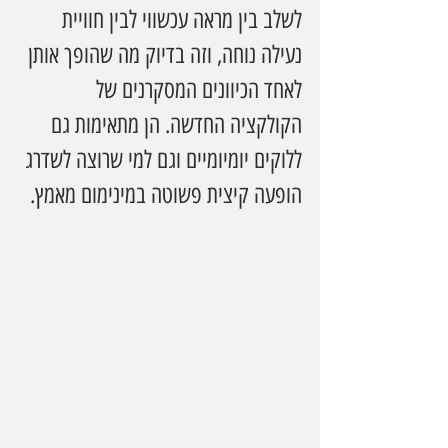
לשלב בין מראה עכשווי לבין חוויית 
נעילה נוחה, וזה בדיוק מה שהופך אותן 
לאחד הכיוונים המסקרנים של 
הקולקציה החדשה. הן מתאימות גם 
ללוקים יומיומיים וגם למי שרוצה לשדרג 
הופעה קיצית פשוטה במינימום מאמץ.