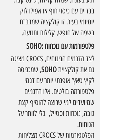
בגד ים עם כיסוי חוף או אפילו לוק 
יומיומי בעיר. זו קולקציה שמדברת 
בשפה של חופש, קלילות ותנועה.
SOHO: פלטפורמות עם נוכחות
לצד הדגמים הנינוחים, CROCS מציגה 
גם את קולקציית 
SOHO
, שמכניסה 
לקיץ טאץ’ אופנתי יותר עם דגמי 
פלטפורמה בולטים. אלו הדגמים 
שמיועדים למי שרוצה להוסיף קצת 
גובה, נוכחות וסטייל,  בלי לוותר על 
הנוחות.
הפלטפורמות של CROCS מצליחות 