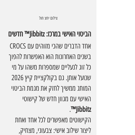
צילום יחצ חול
הביטוי האישי במרכז: Jibbitz™ חדשים
אחד הדברים שהכי מזוהים עם CROCS 
בשנים האחרונות הוא האפשרות להפוך 
כל זוג לנעליים שמספרות משהו על מי 
שנועל אותן. גם בקולקציית קיץ 2026 
המותג ממשיך לחזק את מגמת הביטוי 
האישי עם מגוון חדש של קישוטי 
.
Jibbitz™
הקישוטים מאפשרים לכל אחד ואחת 
ליצור שילוב אישי: צבעוני, מצחיק, 