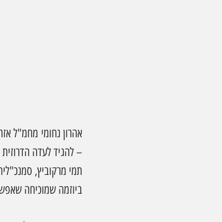
אהרון נחומי מחמ"ל אזר
– להגיד לעדה הדרוזית 
תמי מרקוביץ, סמנכ"לית 
ביוזמה שמוכיחה שאפשר