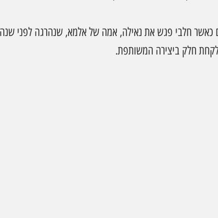
 כאשר חלבי פגש את נאילה, אמה של אלמא, שנהרגה לפני שנה 
קחת חלק ביצירה המשותפת. 