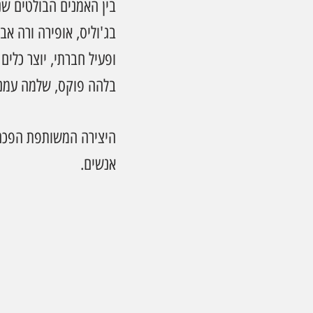
בין האמנים הבולטים שנט
בג'וליס, אופירה ורה אב
ופעיל חברתי, יוצר כלים מ
בלהה פוקס, שלמה עמנו
היצירה המשותפת הפכה א
אנשים.