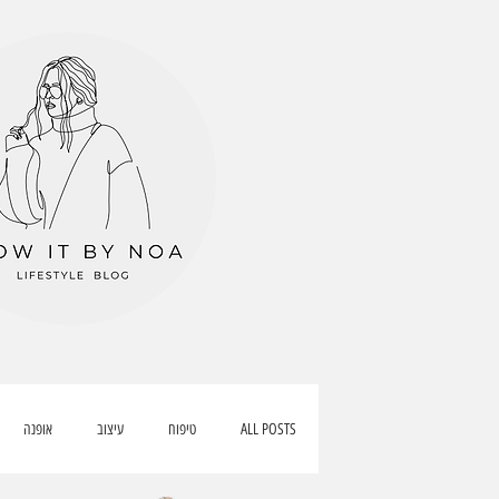
ALL POSTS
טיפוח
עיצוב
אופנה