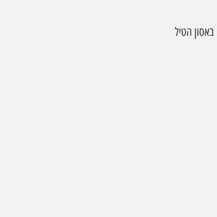
באסון הטיל 