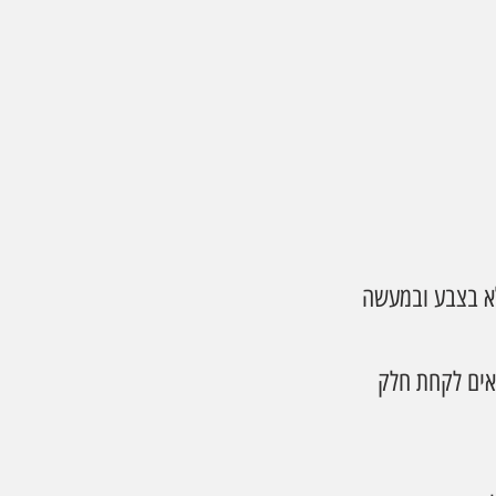
לא בצבע ובמעשה 
גאים לקחת חלק 