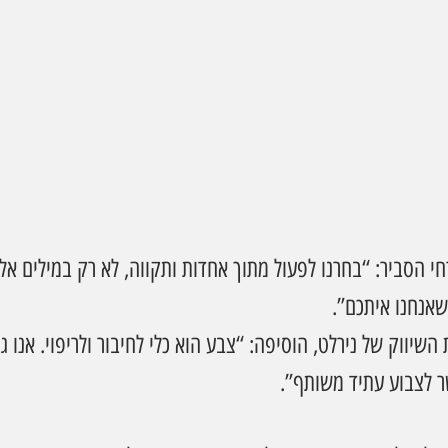
חי הסביר: “בחרנו לפעול מתוך אחדות ותקווה, לא רק במילים א
שאנחנו איתכם”.
השיווק של נירלט, הוסיפה: “צבע הוא כלי לחיבור ולריפוי. אנו 
 לצבוע עתיד משותף”.