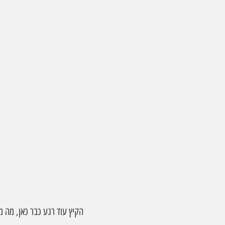
הקיץ עוד רגע כבר כאן, מה מצפה לנו במקררים, 