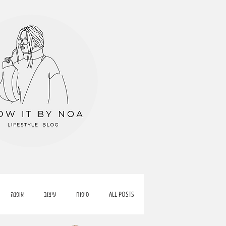
ALL POSTS
טיפוח
עיצוב
אופנה