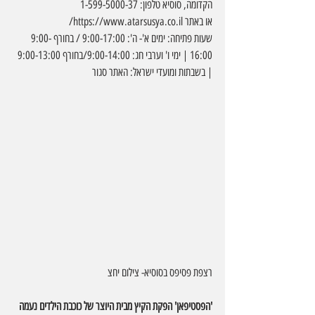
הקדומה, סוסיא טלפון: 1-599-5000-37 
או באתר 
https://www.atarsusya.co.il/
שעות פתיחה: ימים א'- ה': 9:00-17:00 / בחורף 9:00-
16:00 | ימי ו' וערבי חג: 9:00-14:00/בחורף 9:00-13:00 
| בשבתות ומועדי ישראל: האתר סגור
רצפת פסיפס בסוסיא- צילום יחצ
'הפסטיפאן' הפקת הקיץ מבית היוצר של כוכבת הילדים נעמה 