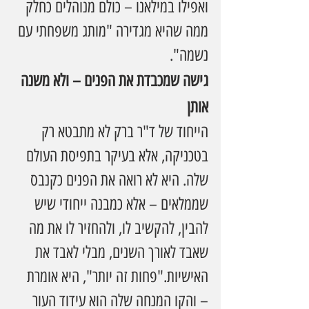
ואפילו במילאנו – כולם מנוהלים כחלק 
ממה שהיא מגדירה "מותג משפחתי עם 
נשמה".
גישה שמכבדת את הפנים – ולא משנה 
אותן
הייחוד של ד"ר ברק לא מתבטא רק 
בטכניקה, אלא בעיקר בתפיסת העולם 
שלה. היא לא רואה את הפנים כקנבס 
שממלאים – אלא כמבנה ייחודי שיש 
להבין, להקשיב לו, ולהחזיר לו את מה 
שאבד לאורך השנים, מבלי לאבד את 
האישיות."פחות זה יותר", היא אומרת 
– והקו המנחה שלה הוא עידוד העור 