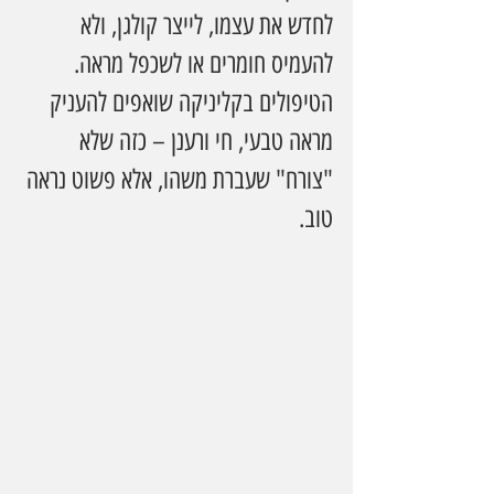
לחדש את עצמו, לייצר קולגן, ולא 
להעמיס חומרים או לשכפל מראה. 
הטיפולים בקליניקה שואפים להעניק 
מראה טבעי, חי ורענן – כזה שלא 
"צורח" שעברת משהו, אלא פשוט נראה 
טוב.