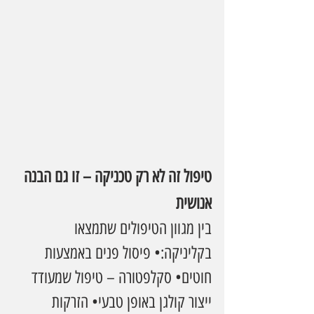
טיפול זה לא רק טכניקה – זו גם הבנה 
אנושית
בין מגוון הטיפולים שתמצאו 
בקליניקה:• פיסול פנים באמצעות 
חוטים• סקלפטורה – טיפול שמעודד 
ייצור קולגן באופן טבעי• הזרקות 