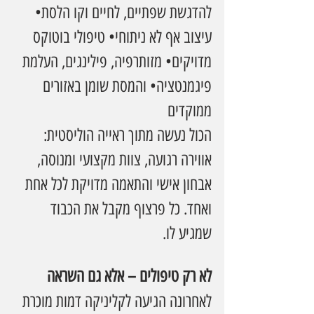
להדגשת שפתיים, לחיים וקו הלסת• 
עיצוב אף לא ניתוחי• טיפולי בוטוקס 
מדויקים• מזותרפיה, פילינגים, העלמת 
פיגמנטציה• והמסת שומן באזורים 
ממוקדים
הכול נעשה מתוך ראייה הוליסטית: 
אווירה רגועה, צוות מקצועי ומנוסה, 
אבחון אישי והתאמה מדויקת לכל אחת 
ואחד. כל פרצוף מקבל את הכבוד 
שמגיע לו.
לא רק טיפולים – אלא גם השראה
לאחרונה הגיעה לקליניקה דמות מוכרת 