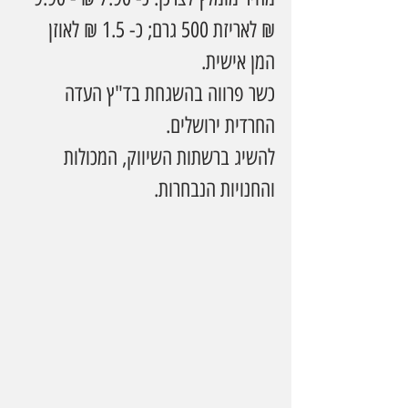
₪ לאריזת 500 גרם; כ- 1.5 ₪ לאוזן 
המן אישית.  
כשר פרווה בהשגחת בד"ץ העדה 
החרדית ירושלים.
להשיג ברשתות השיווק, המכולות 
והחנויות הנבחרות.