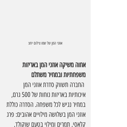
אוזני המן של שמו צילום יחצ
אחוה משיקה אוזני המן באריזות 
משפחתיות ובמחיר משתלם
 החברה תשווק סדרת אוזני המן 
איכותיות באריזות נוחות של 500 גרם, 
במחיר נגיש לכל משפחה. הסדרה כוללת 
אוזני המן בשלושה מילויים אהובים: פרג 
קלאסי, תמרים ומילוי בטעם שוקולד, 