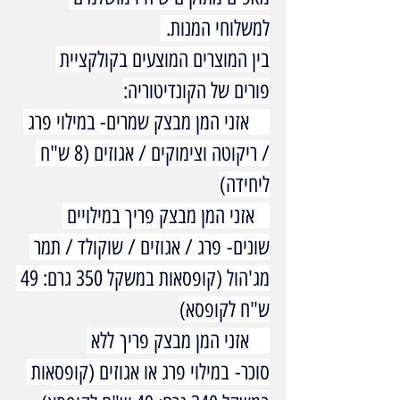
למשלוחי המנות. 
בין המוצרים המוצעים בקולקציית 
פורים של הקונדיטוריה:
    אזני המן מבצק שמרים- במילוי פרג 
/ ריקוטה וצימוקים / אגוזים (8 ש"ח 
ליחידה)
   אזני המן מבצק פריך במילויים 
שונים- פרג / אגוזים / שוקולד / תמר 
מג'הול (קופסאות במשקל 350 גרם: 49 
ש"ח לקופסא)
    אזני המן מבצק פריך ללא 
סוכר- במילוי פרג או אגוזים (קופסאות 