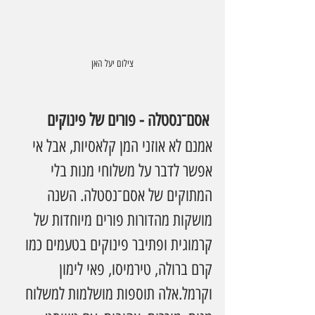
צילום יעל האן
 אסם־נסטלה - פורים של פינוקים
אמנם לא אוזני המן קלאסיות, אבל אי 
אפשר לדבר על משלוחי מנות בלי 
המתוקים של אסם־נסטלה. השנה 
מושקות מהדורות פורים מיוחדות של 
קרמוגית ופתיבר פינוקים בטעמים כמו 
קרם ברולה, טירמיסו, פאי לימון 
וקרמל.אלה תוספות מושלמות למשלוח 