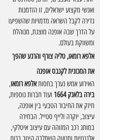
ואנשי מקצוע ישראלים, זו הזדמנות 
נדירה לקבל השראה מדמויות שהשפיעו 
על הדרך שבה אופנה מוצגת, מנוהלת 
ומשווקת בעולם.
אלפא רומאו, טליה צורף והרגע שהפך 
את המכונית לקנבס אופנה
האירוע אמש נערך בחסות 
אלפא רומאו
, 
בירה בלאנק 1664 
ועוד חברות נוספות, 
חיזק את החיבור הטבעי בין אופנה, 
עיצוב, יוקרה ולייף סטייל. הבחירה 
במותג רכב המזוהה עם עיצוב איטלקי, 
אלגנטיות ותנועה השתלבה היטב ברוח 