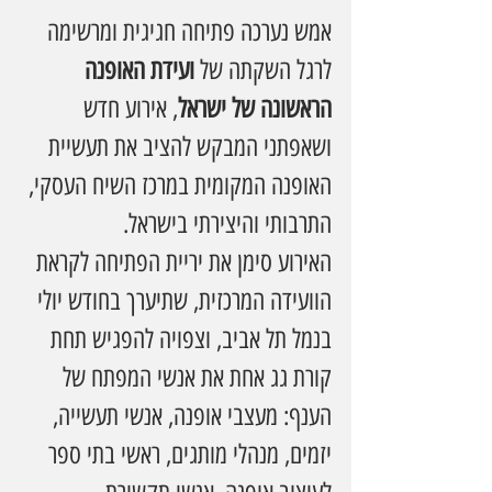
אמש נערכה פתיחה חגיגית ומרשימה 
לרגל השקתה של 
ועידת האופנה 
הראשונה של ישראל
, אירוע חדש 
ושאפתני המבקש להציב את תעשיית 
האופנה המקומית במרכז השיח העסקי, 
התרבותי והיצירתי בישראל.
האירוע סימן את יריית הפתיחה לקראת 
הוועידה המרכזית, שתיערך בחודש יולי 
בנמל תל אביב, וצפויה להפגיש תחת 
קורת גג אחת את אנשי המפתח של 
הענף: מעצבי אופנה, אנשי תעשייה, 
יזמים, מנהלי מותגים, ראשי בתי ספר 