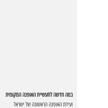
במה חדשה לתעשיית האופנה המקומית
ועידת האופנה הראשונה של ישראל 