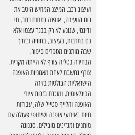
ועיצוב רכב. המיצג המחיש היטב את 
רוח הוועידה,  אופנה כתחום רחב, חי 
ודינמי, שנוגע לא רק בבגד עצמו אלא 
גם בתרבות, בעיצוב, בחוויה ובדרך 
שבה מותגים מספרים סיפור.
הבחירה בטליה צורף לא הייתה מקרית. 
צורף נחשבת לאחת מאמניות האופנה 
הישראליות הבולטות בזירה 
הבינלאומית, ומוכרת בזכות איורי 
האופנה והלייף סטייל שלה, עבודות 
חיות באירועי אופנה ושיתופי פעולה עם 
מותגים ומגזינים מובילים. סגנונה 