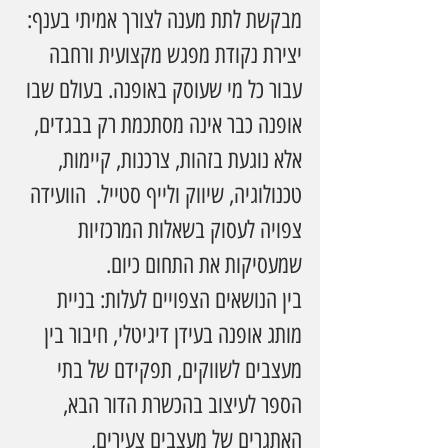
מבקשת לתת מענה לצורך אמיתי בענף: 
יצירת נקודת מפגש מקצועית ורחבה 
עבור כל מי שעוסק באופנה. בעולם שבו 
אופנה כבר אינה מסתכמת רק בבגדים, 
אלא נוגעת בזהות, צרכנות, קיימות, 
טכנולוגיה, שיווק ולייף סטייל.  הוועידה 
צפויה לעסוק בשאלות המרכזיות 
שמעסיקות את התחום כיום.
בין הנושאים הצפויים לעלות: בניית 
מותג אופנה בעידן דיגיטלי, חיבור בין 
מעצבים לשווקים, תפקידם של בתי 
הספר לעיצוב בהכשרת הדור הבא, 
האתגרים של מעצבים צעירים, 