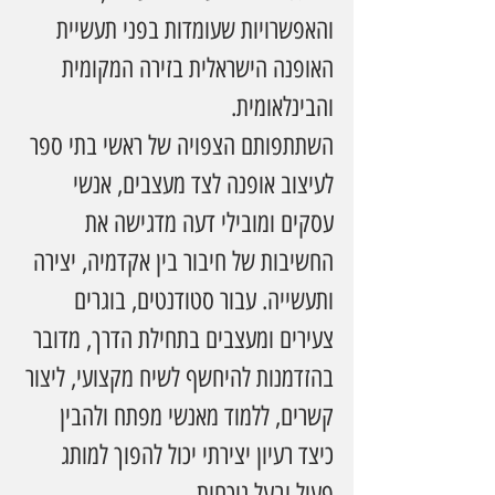
והאפשרויות שעומדות בפני תעשיית 
האופנה הישראלית בזירה המקומית 
והבינלאומית.
השתתפותם הצפויה של ראשי בתי ספר 
לעיצוב אופנה לצד מעצבים, אנשי 
עסקים ומובילי דעה מדגישה את 
החשיבות של חיבור בין אקדמיה, יצירה 
ותעשייה. עבור סטודנטים, בוגרים 
צעירים ומעצבים בתחילת הדרך, מדובר 
בהזדמנות להיחשף לשיח מקצועי, ליצור 
קשרים, ללמוד מאנשי מפתח ולהבין 
כיצד רעיון יצירתי יכול להפוך למותג 
פעיל ובעל נוכחות.