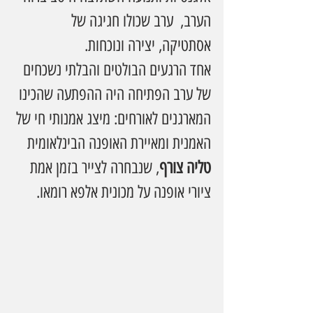
הערב,  ערב שכולו חגיגה של 
אסתטיקה, יצירה ונוכחות.
אחד הרגעים הבולטים והבלתי נשכחים 
של ערב הפתיחה היה ההפתעה שהכינו 
המארגנים לאורחים: מיצג אמנותי חי של 
האמנית ומאיירת האופנה הבינלאומית 
טליה צורף
, שנבחרה לצייר בזמן אמת 
ציורי אופנה על מכונית אלפא רומאו.