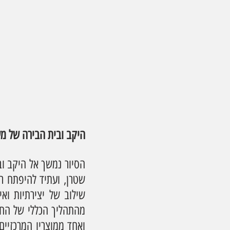
היקב ובית הבירה של מ
הסיור נמשך אל היקב וב