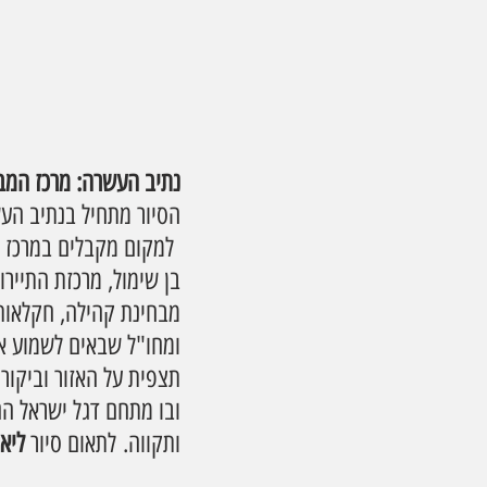
נתיב העשרה: מרכז המב
ומחו"ל שבאים לשמוע את
תצפית על האזור וביקור
ובו מתחם דגל ישראל הגד
ותקווה. לתאום סיור 
ליאת