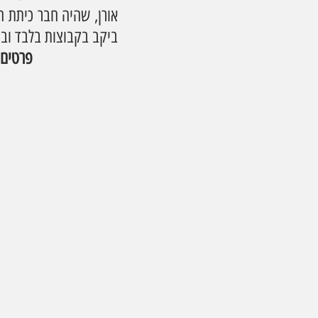
ביקב בקבוצות בלבד ובת
                    פרטי