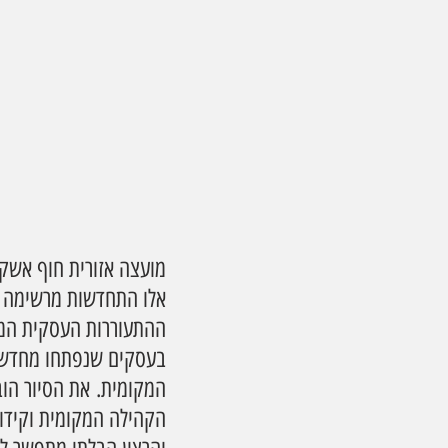
אלו התחדשות מרשימה של
ההתעוררות העסקית המקו
בעסקים שנפתחו מחדש וב
המקומית. את הסיור הוב
הקהילה המקומית וקידו