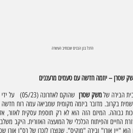
הדגל בגן הבנים שבנתיב העשרה
שק שטרן – יוזמה חדשה עם טעמים מרעננים
ית הבירה של 
משק שטרן