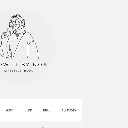
ALL POSTS
טיפוח
עיצוב
אופנה