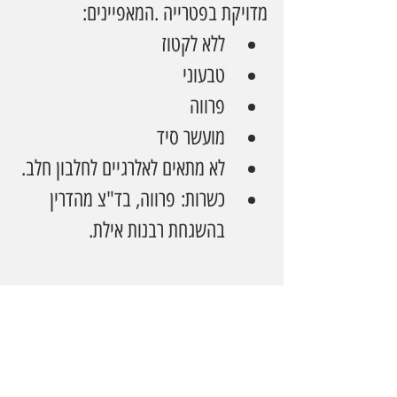
מדויקת בפטרייה .המאפיינים:
ללא לקטוז
טבעוני
פרווה
מועשר סיד
לא מתאים לאלרגיים לחלבון חלב.
כשרות: פרווה, בד"צ מהדרין 
בהשגחת רבנות אילת.