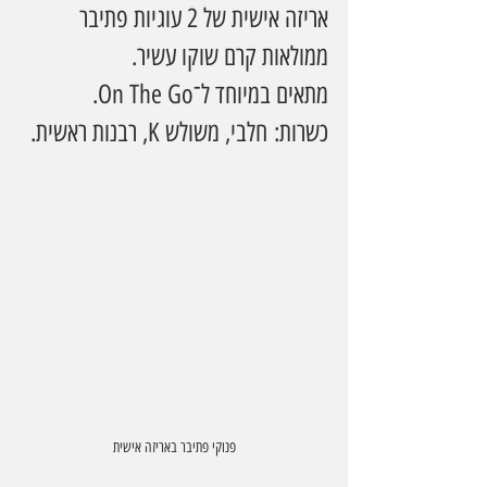
אריזה אישית של 2 עוגיות פתיבר 
ממולאות קרם שוקו עשיר. 
מתאים במיוחד ל־On The Go.
כשרות: חלבי, משולש K, רבנות ראשית.
פנוקי פתיבר באריזה אישית