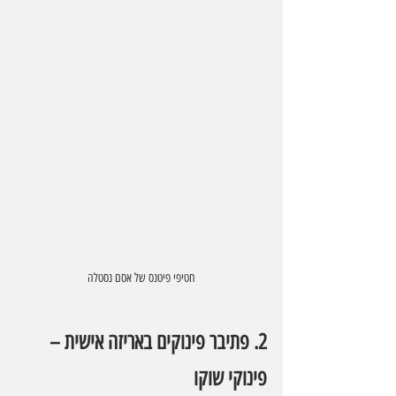
חטיפי פיטנס של אסם נסטלה
2. פתיבר פינוקים באריזה אישית – 
פינוקי שוקו