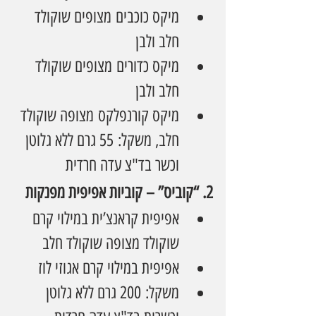
מיקס כוכבים מצופים שוקולד 
חלב ולבן
מיקס כדורים מצופים שוקולד 
חלב ולבן
מיקס קורנפלקס מצופה שוקולד 
חלב, משקל: 55 גרם ללא גלוטן 
וכשר בד"צ עדה חרדית
2. “קוביס” – קוביות אפיפית מפנקות
אפיפית קראנצ’ית במילוי קרם 
שוקולד מצופה שוקולד חלב
אפיפית במילוי קרם אגוזי לוז
משקל: 200 גרם ללא גלוטן 