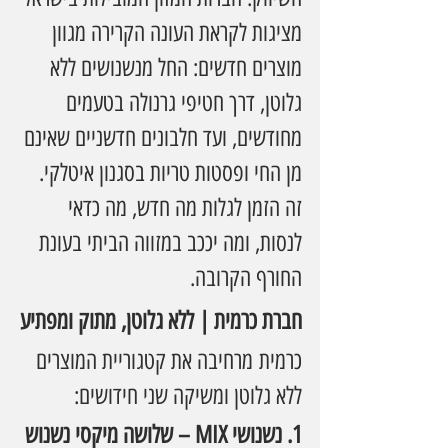
מציגות לקראת העונה הקרירה מגוון 
מוצרים חדשים: החל מנשנושים ללא 
גלוטן, דרך חטיפי גרנולה בטעמים 
מחודשים, ועד חלבונים חדשניים שאינם 
מן החי ופסטות טריות בסגנון איטלקי. 
זה הזמן לגלות מה חדש, מה כדאי 
לנסות, ומה יככב במזווה הביתי בעונת 
החורף הקרובה.
חברת כרמית | ללא גלוטן, מתוק ומפתיע
כרמית מרחיבה את קטגוריית המוצרים 
ללא גלוטן ומשיקה שני חידושים:
1. נשנושי MIX – שלושה מיקסי נשנוש