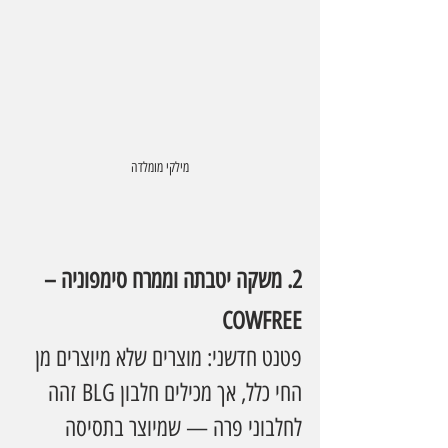
מילקי מומלדה
2. משקה יטבתה וממרח סימפוניה – 
COWFREE
פטנט חדשני: מוצרים שלא מיוצרים מן 
החי כלל, אך מכילים חלבון BLG זהה 
לחלבוני פרה — שמיוצר בתסיסה 