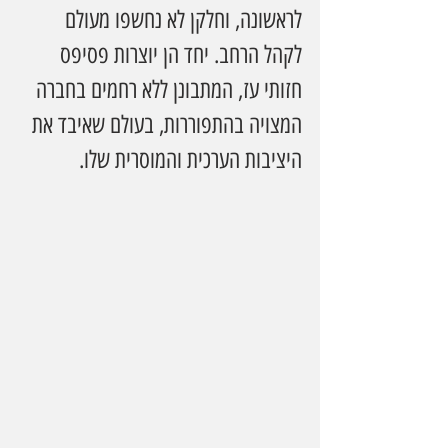
לראשונה, וחלקן לא נחשפו מעולם 
לקהל הרחב. יחד הן יוצרות פסיפס 
חזותי עז, המתבונן ללא רחמים בחברה 
המצויה בהתפוררות, בעולם שאיבד את 
היציבות הערכית והמוסרית שלו.