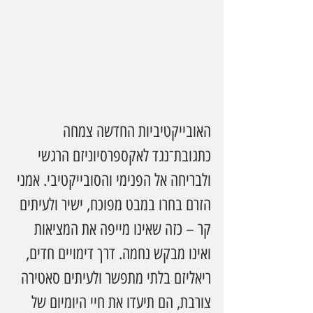
האובייקטיביות החדשה צמחה 
כתגובת־נגד לאקספרסיוניזם הרגשי 
ולבריחה אל הפנימי והסובייקטיבי. אמני 
הזרם בחרו במבט מפוכח, ישיר ולעיתים 
קר – כזה שאינו מייפה את המציאות 
ואינו מבקש נחמה. דרך דימויים חדים, 
ריאליזם בלתי מתפשר ולעיתים סאטירה 
צורבת, הם תיעדו את חיי היומיום של 