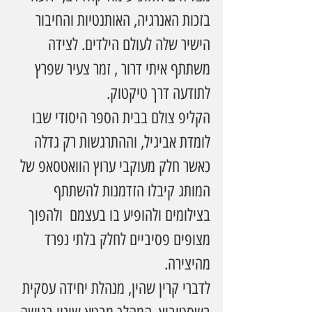
בזכות האנרגיה, האותנטיות והחיבור 
הישיר שלה לעולם הילדים. לצידה 
משתתף איתי דרור , זמר צעיר שפרץ 
לתודעה דרך טיקטוק.
הקליפ צולם בבית הספר היסודי שבו 
לומדת אביגיל, וההתרגשות רק גדלה 
כאשר חלק מעוקבי ערוץ הוואטסאפ של 
המותג קיבלו הזדמנות להשתתף 
בצילומים ולהופיע בו בעצמם  ולהפוך 
מצופים פסיביים לחלק בלתי נפרד 
מהיצירה.
לדברי קרין שהין, מנהלת יחידה עסקית 