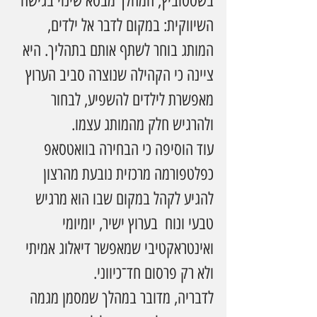
בשסטוביץ, המהלך מבטא שינוי בגישה 
השיווקית: במקום לדבר אל ילדים, 
המותג בוחר לשתף אותם בתהליך. היא 
ציינה כי הקהילה שנוצרה סביב הערוץ 
מאפשרת לילדים להשפיע, לבחור 
ולהרגיש חלק מהמותג עצמו.
עוד הוסיפה כי הבחירה בוואטסאפ 
כפלטפורמה מרכזית נובעת מהרצון 
להגיע לקהל במקום שבו הוא מרגיש 
טבעי ונוח  בערוץ ישיר, יומיומי 
ואינטראקטיבי שמאפשר דיאלוג אמיתי 
ולא רק פרסום חד־כיווני.
לדבריה, מדובר במהלך שמסמן מגמה 