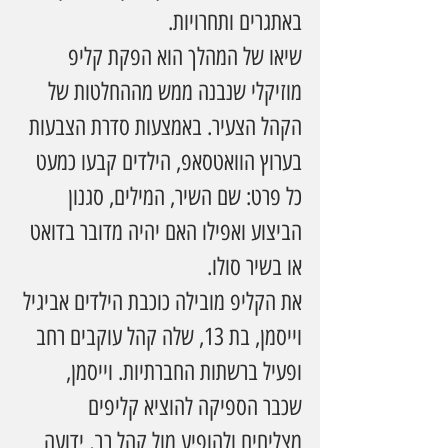
באתגרים ותחרויות.
שיאו של המהלך הוא הפקת קליפ 
מוזיקלי שנבנה ממש מההחלטות של 
הקהל הצעיר. באמצעות סדרת הצבעות 
בערוץ הוואטסאפ, הילדים קבעו כמעט 
כל פרט: שם השיר, המילים, סגנון 
הביצוע ואפילו האם יהיה מדובר בדואט 
או בשיר סולו.
את הקליפ מובילה כוכבת הילדים אביגיל 
וייסמן, בת 13, שלה קהל עוקבים רחב 
ופעיל ברשתות החברתיות. וייסמן, 
שכבר הספיקה להוציא קליפים 
מצליחים ולהופיע מול קהל רב, ידועה 