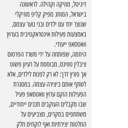
דיגיטל, מוזיקה וקהילה. לראשונה 
בישראל, המותג מפיק קליפ מוזיקלי 
שנוצר יחד עם ילדים ובני נוער עצמם, 
באמצעות פעילות אינטראקטיבית בערוץ 
וואטסאפ ייעודי.
היוזמה, שפותחה על ידי משרד הפרסום 
ציבלין טווינס, מבוססת על רעיון פשוט 
אך פורץ דרך: לא רק לפנות לילדים, אלא 
לשתף אותם ביצירה עצמה. במסגרת 
הפעילות הוקם ערוץ וואטסאפ פעיל 
שבו מקבלים העוקבים תכנים ייחודיים, 
משתתפים בסקרים, מצביעים על 
החלטות יצירתיות ואף לוקחים חלק 