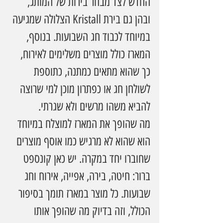
החדש לצד מבחר בירות של המותג, 
ובהן גם בירת Kristall הצלולה שמגיעה 
במיוחד לכבוד חג השבועות. בנוסף, 
המארז כולל מוצרים משלימים לאירוח, 
כך שהוא מתאים כמתנה, כתוספת 
לשולחן חג או כפתרון מוכן למי שרוצה 
להביא משהו מרשים ולא שגרתי.
מה שהופך את המארז למוצלח במיוחד 
הוא שהוא לא מרגיש כמו אוסף מוצרים 
שחוברו יחד במקרה. יש כאן קונספט 
ברור: חיטה, בירה, אפייה, אירוח וחג 
שבועות. כל מוצר במארז תומך בסיפור 
הכולל, וזה בדיוק מה שהופך אותו 