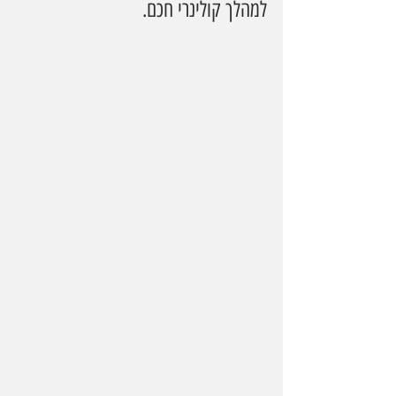
למהלך קולינרי חכם.