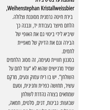
Weihenstephan Kristallweissbier, 
 בירת חיטה גרמנית מסוננת וצלולה. 
הלחם מיוצר בעבודת יד, ונבנה כך 
שיביא לידי ביטוי גם את האופי של 
הבירה וגם את הדיוק של מאפיית 
לחמים.
בסגנון חוויית טעימה, זה מסוג הלחמים 
שמיד מרגישים שהוא לא “עוד לחם על 
השולחן”. יש בו ריח עמוק ונעים, מרקם 
עשיר, תחושה כפרית וחגיגית, וטעם 
שמתאים בצורה נהדרת לשולחן 
שבועות: גבינות, דגים, סלטים, חמאה, 