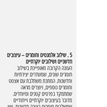
5 . שילוב אלמנטים וחומרים – עיצובים 
חדשניים ושילובים יוקרתיים
העונה הקרובה מאופיינת בשילוב 
חומרים שונים, שמשדרים יצירתיות 
וחדשנות. המתכת משתלבת עם אצטט 
וחומרים נוספים, ויוצרים מראה 
שמתמקד בפרטים קטנים ומיוחדים. 
מדובר בעיצובים יוקרתיים וייחודיים 
שמשלבים חומרים בצורה חדשנית, ויש 