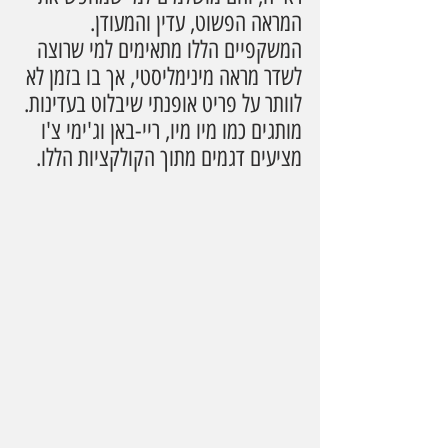
המראה הפשוט, עדין והמעודן. 
המשקפיים הללו מתאימים למי שרוצה 
לשדר מראה מינימליסטי, אך בו בזמן לא 
לוותר על פריט אופנתי שיבלוט בעדינות. 
מותגים כמו מיו מיו, ריי-באן וג'ימי צ'ו 
מציעים דגמים מתוך הקולקציות הללו.