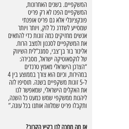
המשקפיים. בשנים האחרונות, 
המשקפיים הפכו לא רק פריט 
פונקציונלי אלא גם פריט אופנתי 
שמסייע לשדרג כל לוק, ויותר ויותר 
אנשים מחזיקים כמה זוגות כדי להתאים 
את המשקפיים לסגנון ולמצב הרוח. 
אלינור בור בן־צבי, סמנכ”לית השיווק 
של לוקסאוטיקה ישראל, מסבירה: 
“הצרכן הישראלי מאמץ טרנדים 
במהירות, וכיום הוא צורך בממוצע בין 4 
ל-5 זוגות משקפיים בשנה. תוסיפו לזה 
את האקלים הישראלי, שמאפשר לנו 
ליהנות ממשקפי שמש כמעט כל השנה, 
ותקבלו פריט שמלווה אותנו בכל עונה.”
אז מה מחכה לנו בקיץ הקרוב? 