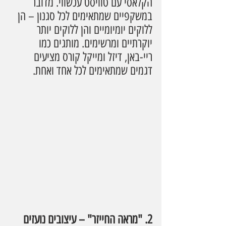
הקלאסי עם טוויסט עכשווי. מדובר 
במשקפיים שמתאימים לכל סגנון – הן 
ללוקים יומיומיים והן ללוקים יותר 
יוקרתיים ומרשימים. מותגים כמו 
ריי-באן, דיזל ומייקל קורס מציעים 
דגמים שמתאימים לכל אחד ואחת.
2. "מראה החייזר" – עיצובים נועזים 