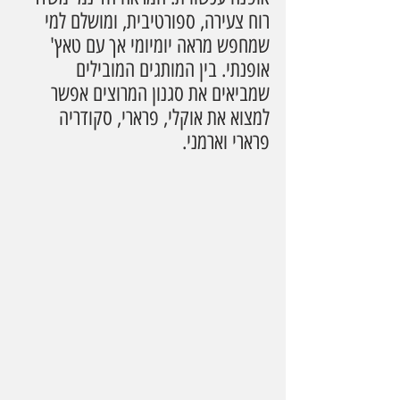
רוח צעירה, ספורטיבית, ומושלם למי 
שמחפש מראה יומיומי אך עם טאץ' 
אופנתי. בין המותגים המובילים 
שמביאים את סגנון המרוצים אפשר 
למצוא את אוקלי, פרארי, סקודריה 
פרארי וארמני.