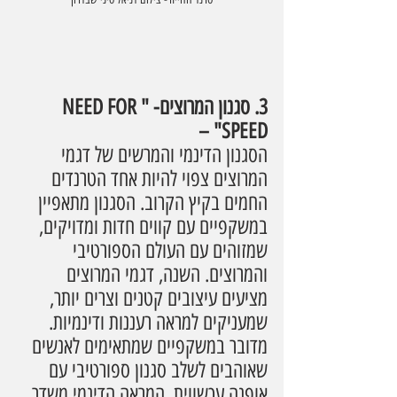
3. סגנון המרוצים- "NEED FOR 
SPEED" –
הסגנון הדינמי והמרשים של דגמי 
המרוצים צפוי להיות אחד הטרנדים 
החמים בקיץ הקרוב. הסגנון מתאפיין 
במשקפיים עם קווים חדות ומדויקים, 
שמזוהים עם העולם הספורטיבי 
והמרוצים. השנה, דגמי המרוצים 
מציעים עיצובים קטנים וצרים יותר, 
שמעניקים למראה רעננות ודינמיות. 
מדובר במשקפיים שמתאימים לאנשים 
שאוהבים לשלב סגנון ספורטיבי עם 
אופנה עכשווית. המראה הדינמי משדר 