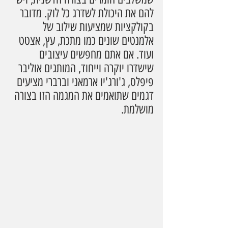
להם את היכולת לשדרג כל לוק. מדובר 
בקולקציות שמציעות שילוב של 
אלמנטים שונים כמו מתכת, עץ, אצטט 
ועוד. אם אתם מחפשים עיצובים 
שישדרו יוקרה וייחוד, המותגים אוליבר 
פיפלס, ג'ורג'יו ארמאני וברברי מציעים 
דגמים שתואמים את המגמה הזו בצורה 
מושלמת.