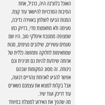
האוכל בלוצ’נה היה, כרגיל, אחת 
הסיבות המרכזיות להישאר עוד קצת. 
המנות הגיעו לשולחן באווירה נדיבה, 
טעימה ולא מתאמצת מדי, בדיוק כמו 
שמצופה ממטבח איטלקי טוב. היו שם 
טעמים עשירים, שילובים נעימים, מנות 
שמתאימות לחלוקה ותחושה כללית של 
ארוחה שיודעת להיות גם חגיגית וגם 
נינוחה. זה מסוג המקומות שבהם 
אפשר להגיע לארוחת צהריים רגועה, 
אבל בקלות למצוא את עצמכם נשארים 
עוד דרינק ועוד שיר.
מה שהפך את האירוע למוצלח במיוחד 