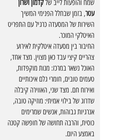
שמח והופעות לייב של 
קדמון ושרון 
עטר
, בזמן שבחלל הפנימי המשיך 
השירות של המסעדה כרגיל עם התפריט 
האיטלקי המוכר.
החיבור בין מסעדה איטלקית לאירוע 
צהריים קיצי עבד כאן מצוין. מצד אחד, 
האוכל נשאר במרכז: מנות מוקפדות, 
טעמים טובים, חומרי גלם איכותיים 
ואירוח חם. מצד שני, האווירה קיבלה 
שדרוג של בילוי אמיתי: מוזיקה טובה, 
אנרגיות גבוהות, אנשים שמרימים 
כוסית, והרבה תחושה של חופשה קטנה 
באמצע היום.