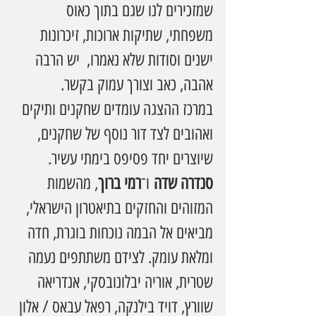
שמזכירים לנו שגם בתוך כאוס 
משפחתי, שתיקות ארוכות, זיכרונות 
ישנים וסודות שלא נאמרו,  יש הרבה 
אהבה, כאב וצורך עמוק בקשר.
במרכז ההצגה עומדים שחקנים ותיקים 
ואהובים לצד דור נוסף של שחקנים, 
שיוצרים יחד פסיפס בימתי עשיר. 
סנדרה שדה
 ו־
רמי ברוך
, מהשמות 
המזוהים והחזקים בתיאטרון הישראלי, 
מביאים אל הבמה נוכחות בוגרת, חדה 
ומלאת עומק. לצידם משתתפים נעמה 
שטרית, אוריה יבלונובסקי, אנדריאה 
שוורץ, דויד בילנקה, רפאל עבאס / אלון 