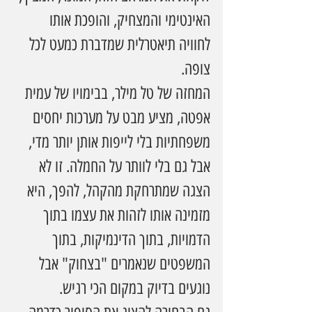
האינטימי והמצחיק, והופכת אותו 
לחוויה תיאטרלית שמדברת כמעט לכל 
צופה.
המחזה של טל מילר, בבימויו של עמית 
אפטה, מציע מבט על מערכות יחסים 
משפחתיות בלי לייפות אותן יותר מדי, 
אבל גם בלי לוותר על החמלה. זו לא 
הצגה שמתרחקת מהקהל, להפך, היא 
מזמינה אותו לזהות את עצמו בתוך 
הדמויות, בתוך הדינמיקות, בתוך 
המשפטים שנאמרים "בצחוק" אבל 
נוגעים בדיוק במקום הכי רגיש.