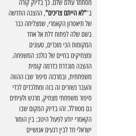
מסתתר עולם שלם. כך בדיוק קורה 
ב־
"לא הייתם צריכים"
, ההצגה החדשה 
של תיאטרון הקאמרי, שמצליחה כבר 
בשם שלה לפתוח דלת אל אחד 
המקומות הכי מוכרים, טעונים 
ומצחיקים בחיים של כולנו: המשפחה.
ההצגה מוגדרת כדרמה קומית 
משפחתית, ובמרכזה סיפור שבו ההווה 
והעבר נשזרים זה בזה ומתלכדים לכדי 
סיפור משפחתי מצחיק, מרגש ולעיתים 
גם מטורלל. זהו בדיוק המקום שבו 
הקאמרי יודע לפעול היטב: בין הומור 
ישראלי חד לבין רגעים אנושיים 