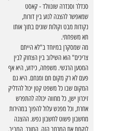
סנדלר וסנדרה שונוולד - קאסט 
שמאפשר להצגה לנוע בין דורות, 
נקודות מבט וקולות שונים בתוך אותו 
תא משפחתי. 
מה שמסקרן במיוחד ב"לא הייתם 
צריכים" הוא השילוב בין הצחוק לבין 
המטען הרגשי. משפחה, כידוע, היא אף 
פעם לא רק מקום חם ומנחם. היא גם 
המקום שבו כל משפט קטן יכול להדליק 
זיכרון ישן, כל מחווה יכולה להתפרש 
אחרת, וכל מפגש עלול להפוך במהירות 
מחשבון פשוט לחשבון נפש. ההצגה 
לוקחת את המרחב הזה, המוכר, המביך, 