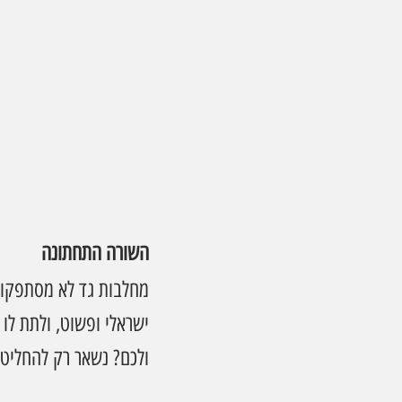
השורה התחתונה
מחלבות גד לא מסתפקות 
ישראלי ופשוט, ולתת לו 
ולכם? נשאר רק להחליט 