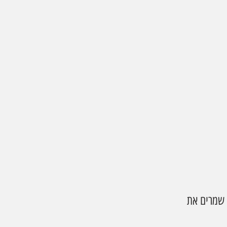
 שמרים את 