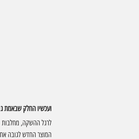
ועכשיו החלק שבאמת גו
לרגל ההשקה, מחלבות ג
המוצר החדש לגובה אחר