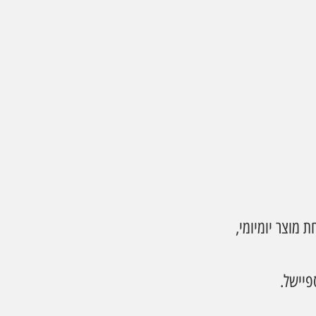
מוצר יומיומי, 
פיישל. 