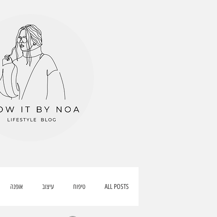
ALL POSTS
טיפוח
עיצוב
אופנה