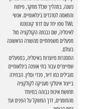
כשנה, בתהליך שכלל מחקר, פיתוח 
והתאמה לטרנדים בינלאומיים. אנשי 
TWL טסו יחד עם דרור קונטנטו 
לאיטליה, שם נבנתה הקולקציה מול 
מפעלים משפחתיים מהשורה הראשונה 
בעולם.
המסגרות מיוצרות באיטליה, במפעלים 
שמייצרים עבור בתי אופנה בינלאומיים 
מובילים כמו דיור, פנדי וסלין. הבחירה 
בייצור איטלקי מעניקה לקולקציה 
תחושת איכות גבוהה במיוחד 
מהחומרים, דרך המשקל על הפנים ועד 
רמת הגימור.