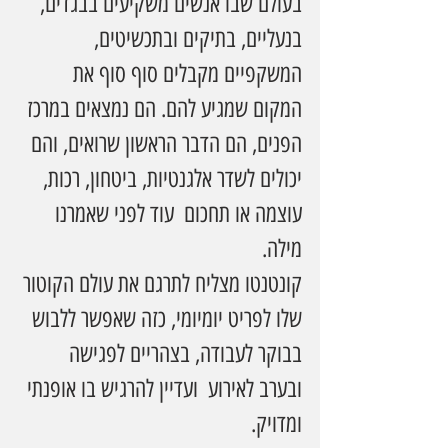
בעולם שבו אנשים משקיעים בבגדים, 
בנעליים, בתיקים ובתכשיטים, 
המשקפיים מקבלים סוף סוף את 
המקום שמגיע להם. הם נמצאים במרכז 
הפנים, הם הדבר הראשון שרואים, והם 
יכולים לשדר אלגנטיות, ביטחון, רכות, 
עוצמה או תחכום  עוד לפני שאמרנו 
מילה.
קונטנטו מצליח לתרגם את עולם הקוטור 
שלו לפריט יומיומי, כזה שאפשר ללבוש 
בבוקר לעבודה, בצהריים לפגישה 
ובערב לאירוע  ועדיין להרגיש בו אופנתי 
ומדויק.