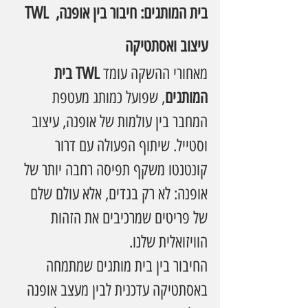
TWL בית המותגים: חיבור בין אופנה, 
עיצוב ואסתטיקה
מאחורי ההשקה עומד 
TWL בית 
המותגים
, שפועל כמותג מעטפת 
המחבר בין עולמות של אופנה, עיצוב 
וסטייל. שיתוף הפעולה עם דרור 
קונטנטו משקף תפיסה רחבה יותר של 
אופנה: לא רק בגדים, אלא עולם שלם 
של פריטים שמרכיבים את הזהות 
הוויזואלית שלנו.
החיבור בין בית מותגים שמתמחה 
באסתטיקה עדכנית לבין מעצב אופנה 