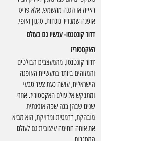
ראייה או הגנה מהשמש, אלא פריט 
אופנה שמגדיר נוכחות, סגנון ואופי.
דרור קונטנטו- עכשיו גם בעולם 
האקססוריז
דרור קונטנטו, מהמעצבים הבולטים 
והמזוהים ביותר בתעשיית האופנה 
הישראלית, עושה כעת צעד טבעי 
ומתבקש אל עולם האקססוריז. אחרי 
שנים שבהן בנה שפה אופנתית 
מובהקת, דרמטית ומדויקת, הוא מביא 
את אותה חתימה עיצובית גם לעולם 
המסגרות.