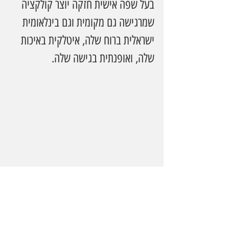
בעל שפה אישית חזקה יוצר קולקציה 
שמרגישה גם מקומית וגם בינלאומית  
ישראלית ברוח שלה, איטלקית באיכות 
שלה, ואופנתית בגישה שלה.