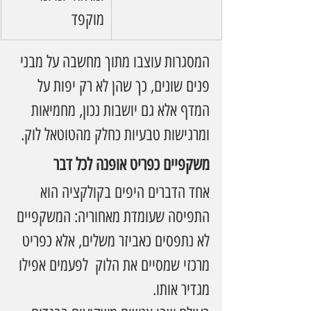
מוקפד
המסגרות עוצבו מתוך מחשבה על מבני 
פנים שונים, כך שהן לא רק יפות על 
המדף אלא גם יושבות נכון, מחמיאות 
ומרגישות טבעיות כחלק מהטוטאל לוק.
משקפיים כפריט אופנה לכל דבר
אחד הדברים היפים בקולקציה הוא 
התפיסה שעומדת מאחוריה: המשקפיים 
לא נתפסים כאביזר משלים, אלא כפריט 
מרכזי שמסיים את הלוק  לפעמים אפילו 
מגדיר אותו.