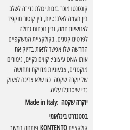
קונטנטו מוכר בזכות יכולת נדירה לשלב 
בין תעוזה לאלגנטיות, בין קוטור מוקפד 
לאנושיות חמה, ובין נוכחות גדולה 
לפרטים קטנים. בקולקציית המשקפיים 
החדשה שלו אפשר לראות בדיוק את 
אותו DNA עיצובי: קווים נקיים, גימורים 
מוקפדים, צבעוניות מדויקת ותחושה 
של יוקרה שקטה  כזו שלא צריכה לצעוק 
כדי שיסתכלו עליה.
Made in Italy: יוקרה שקטה 
בסטנדרט בינלאומי
קולקציית 
KONTENTO
 פותחה במשך 