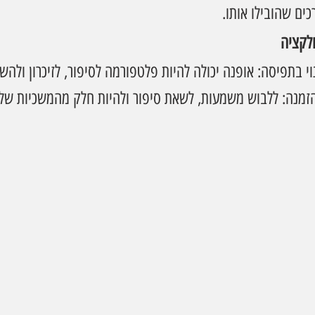
ים שהובילו אותו.
לקציה
י בתפיסה: אופנה יכולה להיות פלטפורמה לסיפור, לזיכרון ולהש
 הזמנה: ללבוש משמעות, לשאת סיפור ולהיות חלק מהמשכיות של י