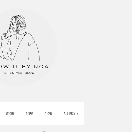
ALL POSTS
טיפוח
עיצוב
אופנה