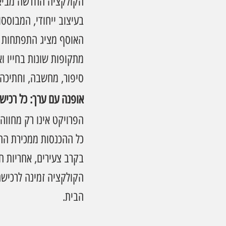
בעיצוב ייחודי, המבוסס
מתקופות שונות בחייו וא
סיפור, מחשבה, וחתיכה 
אופנה עם ערך: כל רכי
הפרויקט אינו רק מחווה
כל ההכנסות ממכירת הח
בקרב צעירים, אחריות ח
הבית.