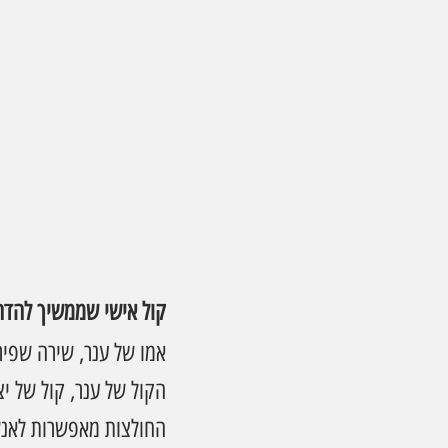
קול אישי שממשיך להדה
אמו של ענר, שירה שפי
הקול של ענר, קול של יצ
החולצות מאפשרות לאנש