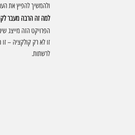
ולהמשיך להפיץ את הערכ
למה זה הרבה מעבר לקו
הפרויקט הזה מייצג שינו
זו לא רק קולקציה – זו
לרשתות.