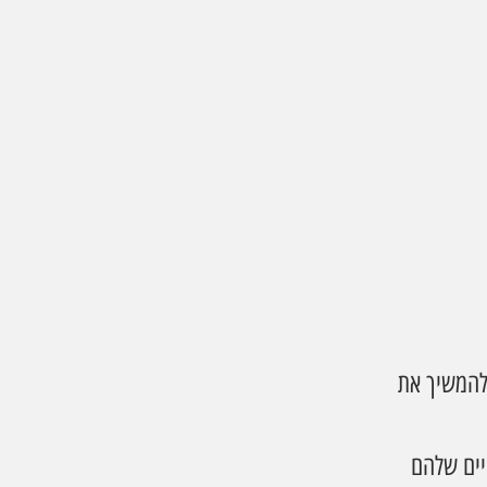
להמשיך את 
ים שלהם 