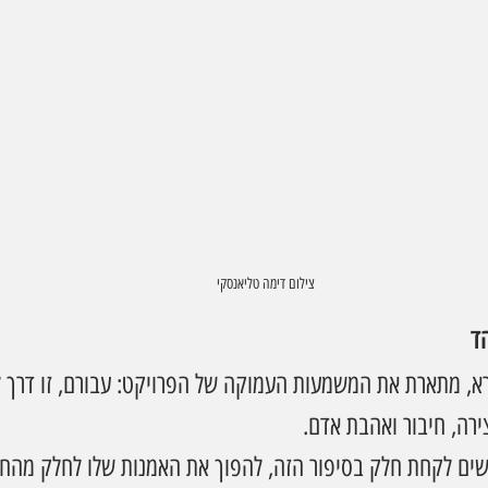
צילום דימה טליאנסקי
ד
רא, מתארת את המשמעות העמוקה של הפרויקט: עבורם, זו דרך 
ירה, חיבור ואהבת אדם.
ים לקחת חלק בסיפור הזה, להפוך את האמנות שלו לחלק מהחי