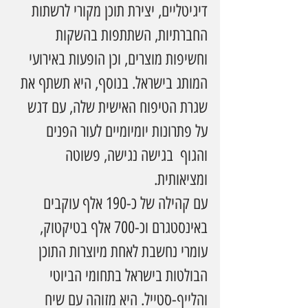
דיגיטליים, יצירת תוכן מקורי לרשתות 
החברתיות, השתתפות בהשקות 
וחשיפות מוצרים, וכן הופעות באירועי 
המותג בישראל. בנוסף, היא תשתף את 
שגרת הטיפוח האישית שלה, עם דגש 
על פתרונות יומיומיים לעור הפנים 
והגוף  בגישה נגישה, פשוטה 
ומציאותית.
עם קהילה של כ-190 אלף עוקבים 
באינסטגרם וכ-700 אלף בטיקטוק, 
עומרי נחשבת לאחת מיוצרות התוכן 
הבולטות בישראל בתחומי הביוטי 
והלייף-סטייל. היא מזוהה עם שיח 