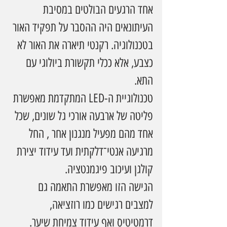
אחד הרגעים הבולטים במסיבת 
העיתונאים היה ההסבר על תפקיד האור 
בטכנולוגיה. רקנטי תיארה את האור לא 
כצבע, אלא ככלי תקשורת ביולוגי עם 
התא.
טכנולוגיית ה-LED המתקדמת מאפשרת 
פליטה של ארבעה אורכי גל שונים, שכל 
אחד מהם מפעיל מנגנון אחר , החל 
מרגיעה אנטי־דלקתית ועד עידוד יצירת 
קולגן ועיכוב פיגמנטציה.
הגישה הזו מאפשרת התאמה גם 
למצבים רגישים כמו רוזציאה, 
דרמטיטיס ואף עידוד צמיחת שיער.