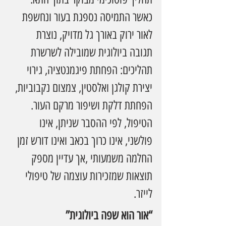
כאשר התמיסה נספגת בעור ונחשפת 
לאור ירוק באורך גל מדויק, נוצרת 
תגובה ביולוגית שמובילה לשרשרת 
תהליכים: הפחתת פיגמנטציה, גירוי 
יצירת קולגן ואלסטין, צמצום נקבוביות, 
הפחתת דלקת ושיפור מרקם העור.
הטיפול, לפי ההסבר שניתן, אינו 
פולשני, אינו כרוך בכאב ואינו דורש זמן 
החלמה משמעותי ,אך עדיין מספק 
תוצאות שמזכירות עוצמה של טיפולי 
לייזר.
“אור הוא שפה ביולוגית”