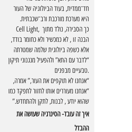
חד־ממדית, בעוד הביולוגיה של העור 
היא מערכת מורכבת ורב־שכבתית.
Cell Light, כך הסבירה, נולד מתוך 
הבנה זו , לא כמכשיר ולא כחומר בודד, 
אלא כשפה ביולוגית שלמה שמטרתה 
“לדבר עם התא” ולהפעיל מנגנוני תיקון 
טבעיים מבפנים.
“אנחנו לא תוקפים את העור,” אמרה, 
“אנחנו מעוררים אותו לחזור לתפקד כמו 
שהוא יודע , לבנות, לתקן ולהתחדש.”
איך זה עובד- הסינרגיה שעושה את 
ההבדל