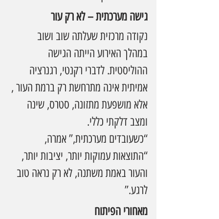
גישה מערכתית – לא רק עור
נקודה מרכזית שעלתה שוב ושוב 
במהלך האירוע הייתה הגישה 
ההוליסטית. לדברי רקנטי, רגנרציה 
אמיתית אינה מתרחשת רק ברמת העור , 
אלא מושפעת מתזונה, סטרס, שינה 
ומצב דלקתי כללי.
“כשעובדים מערכתית,” אמרה, 
“התוצאות עמוקות יותר, יציבות יותר, 
והעור באמת משתנה, לא רק נראה טוב 
לרגע.”
מאחורי הפיתוח