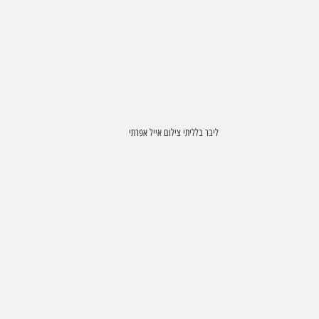
ליבר בלליתי צילום אייל אפרתי