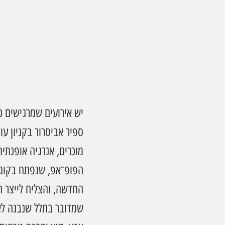
יש אירועים שמרגישים 
ספיר אביסרור בקניון עו
מוכרים, אנרגיה אופנתית
הפופ־אפ, שנפתח בקומה
החדשה, והצליח לייצר חו
שמדובר בחלל שנבנה לא 