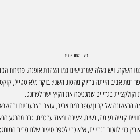
צילום שחר ארביב
כמו השקה, ויש כאלה שמרגישים כמו הצהרת אופנה. פתיחת הפ
פר רמת אביב הייתה בדיוק מהסוג השני: בוקר מלא סטייל, קוקטיי
 וקולקציית בגדי ים שמכניסה את הקיץ ישר לפרונט.
 הראשונה של קניון עופר רמת אביב, עוצב בצבעוניות ובהשרא
ויית קנייה נעימה, נשית, צעירה ומאוד עדכנית. כבר מהרגע הראש
רק כדי למכור בגדי ים, אלא כדי לספר סיפור שלם סביב המותג: 