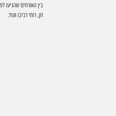
בין האורחים שהגיעו לפרג
חן, רותי רביבו ועוד. 