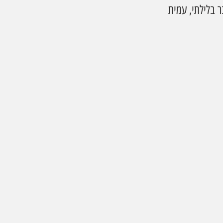
ר בלילתי, עמית 