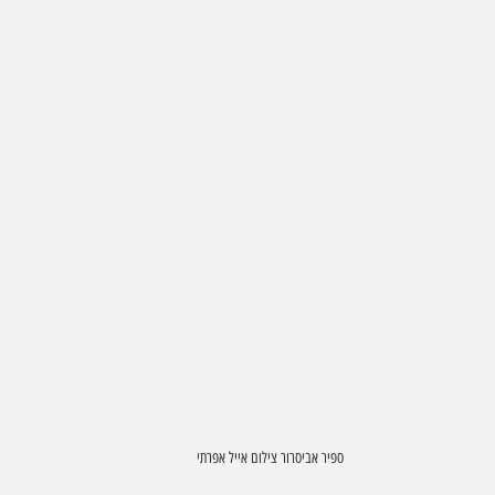
ספיר אביסרור צילום אייל אפרתי