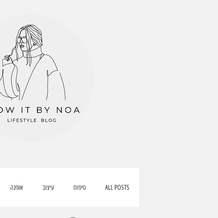
ALL POSTS
טיפוח
עיצוב
אופנה