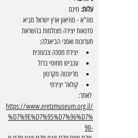
עלות:
 חינם
מוז"א - מוזיאון ארץ ישראל מביא 
סדנאות יצירה מצולמות בהשראת 
תערוכות ואמני הביאנלה:
יצירת מסכה צבעונית
עכביש מחוטי ברזל
מריונטה מקרטון
קולאז’ יצירתי
 לאתר: 
https://www.eretzmuseum.org.il/
%D7%9E%D7%95%D7%96%D7%
90-