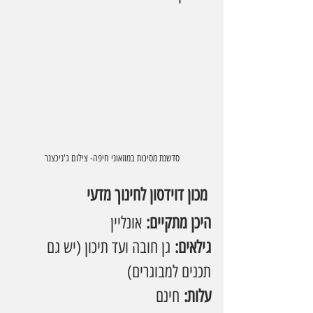
סדשנת מסיכות במוזאוני חיפה- צילום ג'ניכצנר
 מכון דוידסון לחינוך מדעי
היכן מתקיים:
 אונליין
גילאים:
 גן חובה ועד תיכון (יש גם 
תכנים למבוגרים)
עלות:
 חינם