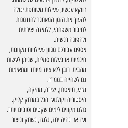
דווקא עכשיו, פעילות משותפת יכולה 
להפוך את הזמן המאתגר להזדמנות 
לחיבור משפחתי, ללמידה יצירתית 
ולהפוגה רגשית.
אספנו עבורכם מגוון פעילויות מקוונות, 
חינמיות או בעלות סמלית, שניתן לעשות 
מהבית  רובן ללא ציוד מיוחד ומתאימות 
גם לשהייה בממ"ד. 
מדע, תיאטרון, יצירה, מוזיקה, 
היסטוריה וקולנוע  הכל במרחק קליק.
כולנו מקווים לימים שקטים וטובים יותר. 
ועד אז  נהיה יחד, נלמד, נשחק וניצור 