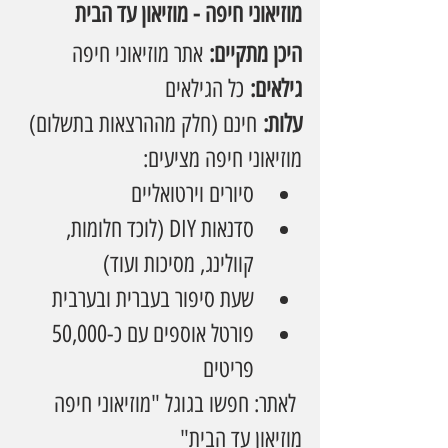
מוזיאוני חיפה - מוזיאון עד הבית
היכן מתקיים:
 אתר מוזיאוני חיפה
גילאים:
 כל הגילאים
עלות:
 חינם (חלק מההרצאות בתשלום)
מוזיאוני חיפה מציעים:
סיורים וירטואליים
סדנאות DIY (לוכד חלומות, 
קוולינג, מסיכות ועוד)
שעת סיפור בעברית ובערבית
פורטל אוספים עם כ-50,000 
פריטים
 לאתר: חפשו בגוגל "מוזיאוני חיפה 
מוזיאון עד הבית"