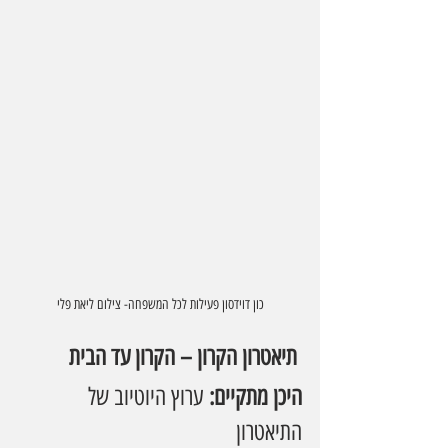
כון דוידסון פעילות לכל המשפחה- צילום ליאת פלי
 תיאטרון הקרון – הקרון עד הבית
היכן מתקיים:
 ערוץ היוטיוב של 
התיאטרון