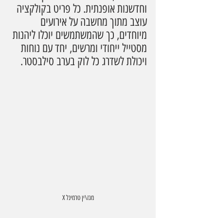
וחדשנות אופנתית. כל פריט בקולקציה 
עוצב מתוך מחשבה על אירועים 
מיוחדים, כך שהמשתמשים יוכלו ליהנות 
מסטייל ייחודי ומרשים, יחד עם נוחות 
ויכולת לשדרג כל לוק בערב סילבסטר.
מגז\ין טרמינל X