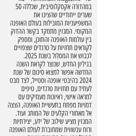
במהדורה אקסקלוסיבית, שכללה 50 
שערים ייחודיים שהציגו את 
המשפיעניות המובילות בעולם האופנה 
המקומי. המגזין מתמקד בקשר ההדוק 
בין עולמות האופנה והתוכן, ומספק 
לקוראים תחזיות על טרנדים שצפויים 
לכבוש את המסלול בשנת 2025.
בגיליון החדש, שנוצר לקראת השנה 
החדשה אפשר למצוא סיכום של שנת 
2024 בהיבטי אופנה וסטייל, לצד מבט 
לעתיד עם תחזיות טרנדים, טיפים 
למראה אישי, ראיונות מעמיקים עם 
דמויות מפתח בתעשיית האופנה, הצצה 
אל מאחורי הקלעים של המותג ועוד. 
המגזין מציע שילוב של ידע, יצירתיות 
ורוח עכשווית שמחוברת לעולם האופנה 