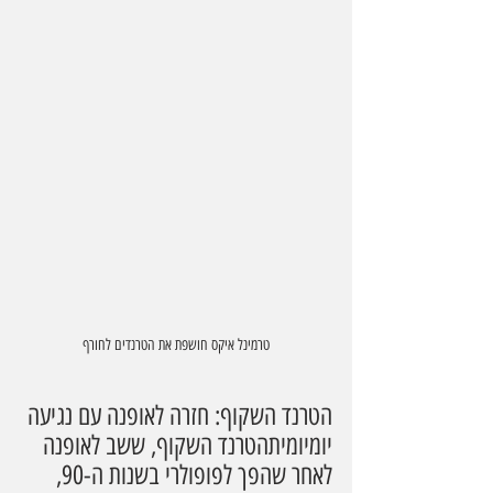
טרמינל איקס חושפת את הטרנדים לחורף
הטרנד השקוף: חזרה לאופנה עם נגיעה 
יומיומיתהטרנד השקוף, ששב לאופנה 
לאחר שהפך לפופולרי בשנות ה-90, 