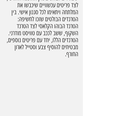
לצד פריטים עכשוויים שיכבשו את 
המלתחה ויתאימו לכל סגנון אישי. בין 
הטרנדים הבולטים שזכו לחשיפה: 
הטרנד הבוהו הקלאסי לצד הטרנד 
השקוף, ששב לככב עם טוויסט מודרני. 
הטרנדים הללו, יחד עם פריטים נוספים, 
מבטיחים להוסיף צבע וסטייל לארון 
החורף.