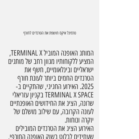
טרמינל איקס חושפת את הטרנדים לחורף
המותג האופנה המוביל TERMINAL X, 
המציע ללקוחותיו מגוון רחב של מותגים 
ישראליים ובינלאומיים, חשף את 
הטרנדים החמים ביותר לעונת חורף 
2025. האירוע החגיגי, שהתקיים ב-
TERMINAL X SPACE בקניון עזריאלי 
שרונה, הציג את החידושים האופנתיים 
לעונה הקרובה, עם שילוב מושלם של 
יוקרה ונוחות.
האירוע הציג את הטרנדים המובילים 
שעתידים לבלוט בשוק האופנה החורפי, 