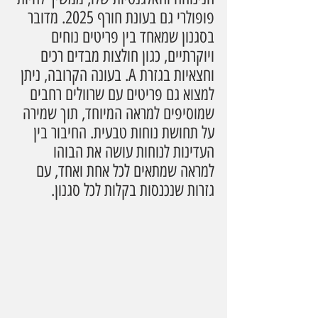
פופולרי גם בעונת חורף 2025. מדובר 
בסגנון שמאחד בין פריטים נוחים 
ויוקרתיים, כגון חולצות מבדים רכים 
וחצאיות בגזרת A. בעונה הקרובה, ניתן 
למצוא גם פריטים עם שרוולים רחבים 
שמוסיפים למראה המיוחד, תוך שמירה 
על תחושת נוחות טבעית. החיבור בין 
העדינות לנוחות עושה את הבוהו 
למראה שמתאים לכל אחת ואחד, עם 
גזרות שנכנסות בקלות לכל סגנון.