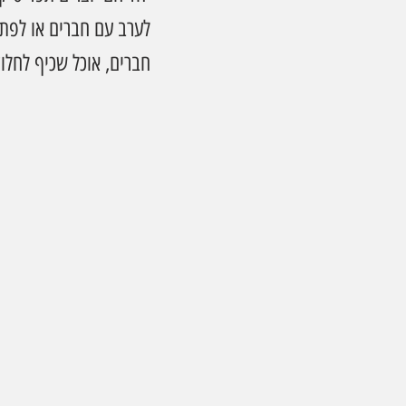
לערב עם חברים או לפתו
חברים, אוכל שכיף לחלו