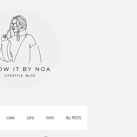
ALL POSTS
טיפוח
עיצוב
אופנה