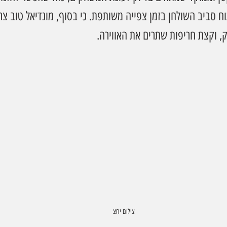
ח סביב השולחן בזמן צפייה משותפת. כי בסוף, מונדיאל טוב צרי
ק, וקצת חריפות שתרים את האווירה.
צילום יחצ