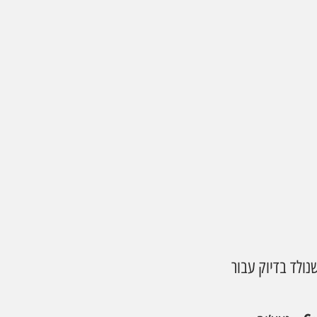
ולד בדיוק עבור 