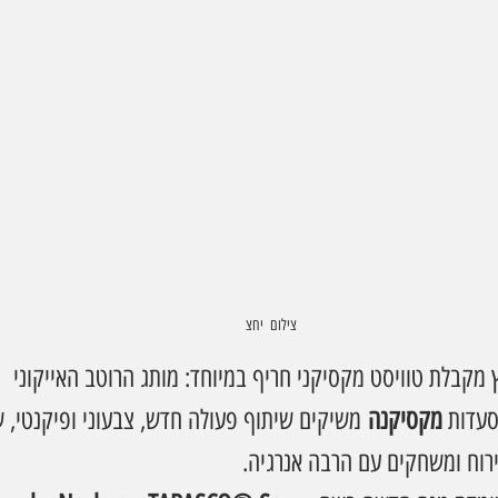
צילום  יחצ
 מקבלת טוויסט מקסיקני חריף במיוחד: מותג הרוטב האייקוני 
עדות 
מקסיקנה
 משיקים שיתוף פעולה חדש, צבעוני ופיקנטי, שנ
ירוח ומשחקים עם הרבה אנרגיה.