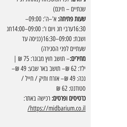
שנתיים – חינם)
שעות פתיחה: 
א'–ה': 09:00–
16:30ערבי חג ויום ו': 09:00–14:00חג 
ושבת: 09:00–16:30(כניסה עד 
שעתיים לפני הסגירה)
מחירים:
– תושב חוץ מבוגר: 75 ₪ | 
ילד: 62 ₪– תושב באר שבע: 49 ₪– 
נכה: 49 ₪– אזרח ותיק / חייל / 
סטודנט: 62 ₪
כרטיסים ופרטים: 
רכישה באתר: 
https://midbarium.co.il/