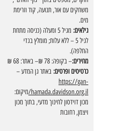
משחקים עם אור, תנועה, קוד וזרימת 
מים.
גילאים:
 מגיל 5 ומעלה (כניסה מתחת 
לגיל 5 – ללא עלות; מומלץ בגדי 
החלפה).
מחירים:
– בקופה: 78 ₪– באתר: 68 ₪
כרטיסים ופרטים:
 באתר גן המדע –
https://gan-
hamada.davidson.org.il/
מיקום
: 
מכון דוידסון לחינוך מדעי, בתוך מכון 
ויצמן, רחובות