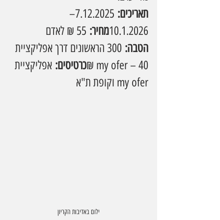
תאריכים:
 7.12.2025–
10.1.2026
מחיר:
 55 ₪ לאדם 
הטבה:
 300 הראשונים דרך אפליקציית 
my ofer – 40 ₪
כרטיסים:
 אפליקציית 
my ofer וקופת ת"א
ילום באדיבות הקריון