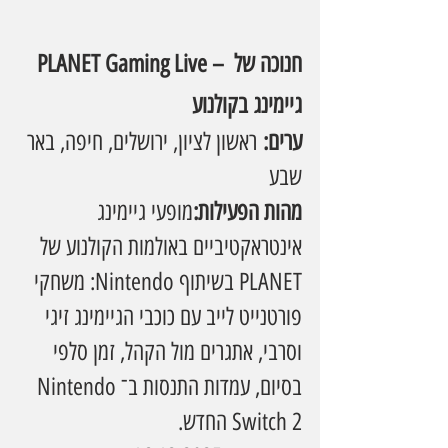
PLANET Gaming Live – חנוכה של 
גיימינג בקולנוע
ערים:
 ראשון לציון, ירושלים, חיפה, באר 
שבע
מהות הפעילות:
מופעי גיימינג 
אינטראקטיביים באולמות הקולנוע של 
PLANET בשיתוף Nintendo: משחקי 
פורטנייט לייב עם כוכבי הגיימינג זיגי 
וסרבי, אתגרים מול הקהל, זמן סלפי 
בסיום, עמדות התנסות ב־Nintendo 
Switch 2 החדש.