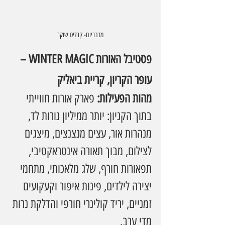
מדבריום- קרדיט שוקר
פסטיבל האורות WINTER MAGIC – 
עופר הקריון, קריית ביאליק
מהות הפעילות: 
פארק אורות חווייתי 
בתוך הקניון: יותר ממיליון נורות לד, 
מנהרות אור, עצים מנצנצים, מיצגים 
לצילום, מבוך תאורה אינטראקטיבי, 
תפאורות חורף, שלג מלאכותי, מתחמי 
יצירה לילדים, פינות איפור וקעקועים 
זמניים, יריד קולינרי חורפי והדלקת נרות 
מדי ערב.