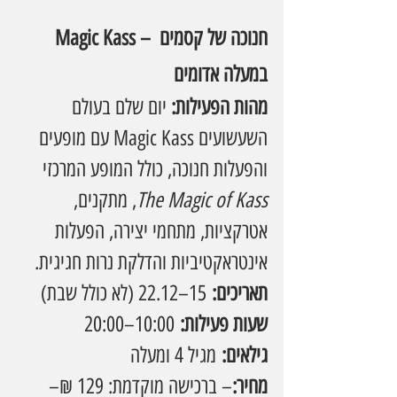
Magic Kass – חנוכה של קסמים 
במעלה אדומים
מהות הפעילות: 
יום שלם בעולם 
השעשועים Magic Kass עם מופעים 
והפעלות חנוכה, כולל המופע המרכזי 
The Magic of Kass
, מתקנים, 
אטרקציות, מתחמי יצירה, הפעלות 
אינטראקטיביות והדלקת נרות חגיגית.
תאריכים:
 15–22.12 (לא כולל שבת)
שעות פעילות:
 10:00–20:00 
גילאים:
 מגיל 4 ומעלה
מחיר:
– ברכישה מוקדמת: 129 ₪– 