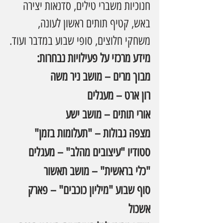
חנוכיות משברי טילים, סדנאות יצירה 
באש, קטיף תותים ראשון לעונה, 
משחקי חלוצים, סופי שבוע במדבר ועוד.
מידע מרכזי על פעילויות נבחרות:
מבוך מרים – מושב ניר משה
רון ארט – מעגלים
אורי תותים – מושב ישע
מצפה גבולות – "תעלומות בזמן"
סטודיו "עיצובים מהלב" – מעגלים
"כלי בראשית" – מושב תאשור
סוף שבוע "מיליון כוכבים" – פארק 
אשכול