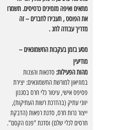
מתאים ואיפה מזמינים כרטיסים. תשמרו 
את הפוסט , תעבירו לחברים – זה 
מדריך עבודה לחג .
מסע בזמן בעקבות החשמונאים – 
מודיעין
מהות הפעילות: 
סדנאות והצגות 
במוזיאון למורשת החשמונאים: יצירת 
פסיפס אישי, עיטור כלי חרס בסגנון 
יווני עתיק (בהדרכת רשות העתיקות), 
ייצור נרות חרס, סדנת רפאות (הדבקת 
חרסים לכלי שלם) וסדנת "פנס הקסם". 