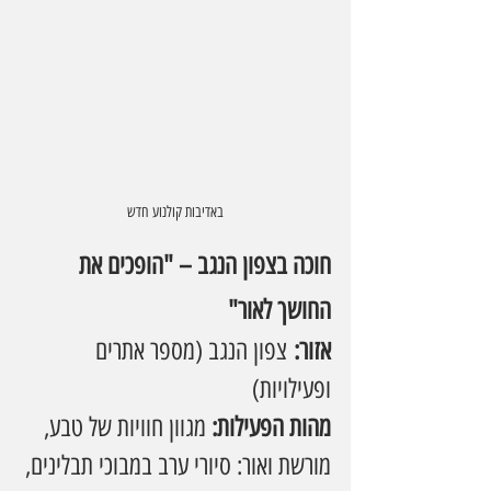
באדיבות קולנוע חדש
חוכה בצפון הנגב – "הופכים את 
החושך לאור"
אזור:
 צפון הנגב (מספר אתרים 
ופעילויות)
מהות הפעילות: 
מגוון חוויות של טבע, 
מורשת ואור: סיורי ערב במבוכי תבלינים, 