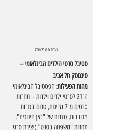
באדיבות מיכל מנדל
סטיבל סרטי הילדים הבינלאומי – 
סינמטק תל אביב
מהות הפעילות: 
הפסטיבל הבינלאומי 
ה־21 לסרטי ילדים וילדות – תחרות 
סרטים מ־7 מדינות, טרום־בכורות 
מדובבות, סדרות של "כאן חינוכית", 
תחרות "משפחה בסרט" (יצירת סרט 