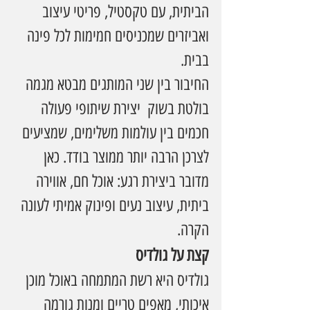
הביתית, עם טקסטיל, פריטי עיצוב 
ואביזרים שמכניסים חמימות לכל פינה 
בבית.
החיבור בין שני המותגים מבטא מגמה 
בולטת בשוק  יצירת שיתופי פעולה 
חכמים בין עולמות משלימים, שמציעים 
לצרכן הרבה יותר ממוצר בודד. כאן 
מדובר ביצירת רגע: אוכל חם, אווירה 
ביתית, עיצוב נעים ופינוק אמיתי לעונה 
הקרה.
קצת על גולדיס
גולדיס היא רשת המתמחה באוכל מוכן 
איכותי, מאפים טריים ומנות גורמה 