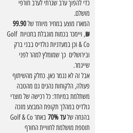
כדי להפוך ערב שגרתי לערב חורפי 
מושלם.
המארז מוצע במחיר מיוחד של 
99.90 
₪
, ויימכר בכמות מוגבלת בחנויות Golf 
& Co וכן במעדניות גולדיס בבני ברק 
ובירושלים  כך שמומלץ למהר לפני 
שייגמר.
אבל זה לא נגמר כאן. כחלק מהשיתוף 
פעולה, הלקוחות נהנים גם מהטבה 
משתלמת במיוחד: כל רכישה של מוצרי 
גולדיס במהלך תקופת המבצע מזכה 
בהנחה של 
עד 70%
 באתר Golf & Co  
תוספת מושלמת לחוויית החורף 