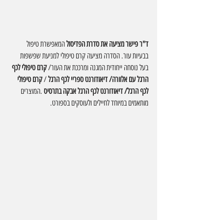
ד"ר פישר מציעה את סדרת הפדיסול
 המאפשרת טיפול 
בבעיות עור. הסדרה מציעה קרם טיפולי למניעת שפשפות 
בעל נוסחה ייחודית המגנה ומרככת את העור/
 קרם טיפולי לכף 
הרגל עם אלוורה/ דיאודורנט ספריי לכף הרגל 
/ 
קרם טיפולי 
לכף הרגל/ דיאודורנט לכף הרגל אבקה בתרסיס 
.המוצרים 
מותאמים במיוחד לחיילים ולעוסקים בספורט.