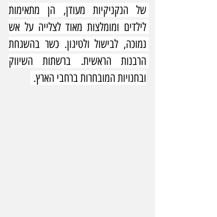
של הנקניקיות מעודן, הן מתאימות 
לילדים ומומלצות מאוד לצלייה על אש 
נמוכה, לבישול ולטיגון. כשר בהשגחת 
הרבנות הראשית. ברשתות השיווק 
ובחנויות המובחרות ברחבי הארץ. 