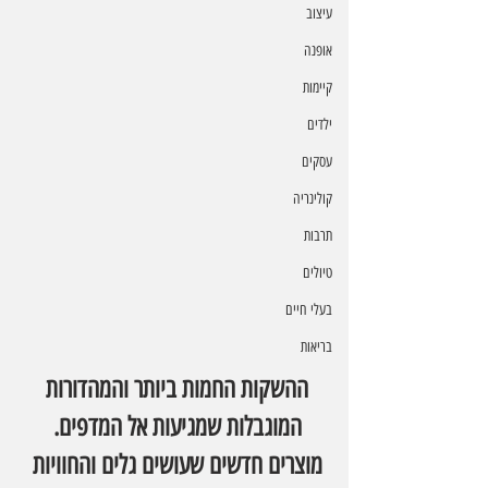
עיצוב
אופנה
קיימות
ילדים
עסקים
קולינריה
תרבות
טיולים
בעלי חיים
בריאות
ההשקות החמות ביותר והמהדורות 
המוגבלות שמגיעות אל המדפים. 
מוצרים חדשים שעושים גלים והחוויות 