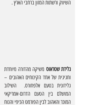
השיווק ורשתות המזון ברחבי הארץ .
גלידת שטראוס
 משיקה מהדורה מיוחדת 
וחגיגית של אחד הקינוחים האהובים – 
גלידונית בטעם אלפחורס.  השילוב 
המושלם בין הטעם הדרום-אמריקאי 
המוכר והאהוב לבין הפורמט הכיפי והנוח 