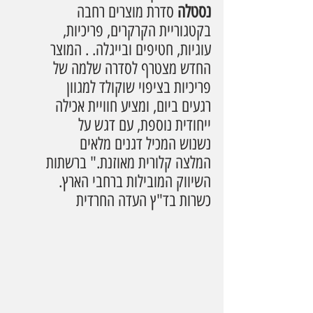
נסטלה 
סדרת מוצרים רחבה 
בקטגוריית הקרקרים, פריכיות, 
עוגיות, חטיפים ובייגלה. . המוצר 
החדש מצטרף לסדרה שלמה של 
פריכיות בציפוי שוקולד למגוון 
רגעים ביום, ומציע חוויית אכילה 
ייחודית נוספת, עם דגש על 
נשנוש המכיל דגנים מלאים  
המלצה קלורית מאוזנת." ברשתות 
השיווק המובילות ברחבי הארץ. 
כשרות בד"ץ העדה החרדית