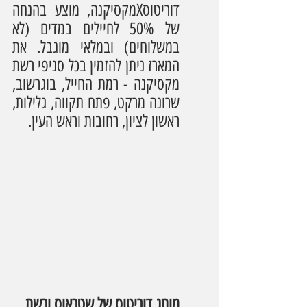
דוריטוסXמקסיקנה, מוצע בהנחה 
של 50% לחיילים במדים (לא 
במשלוחים) ובמלאי מוגבל. את 
המארז ניתן להזמין בכל סניפי רשת 
מקסיקנה - רמת החייל, בוגרשוב, 
שרונה מרקט, פתח תקווה, גלילות, 
ראשון לציון, רחובות וראש העין.
מותג דוריטוס של שטראוס ורשת 