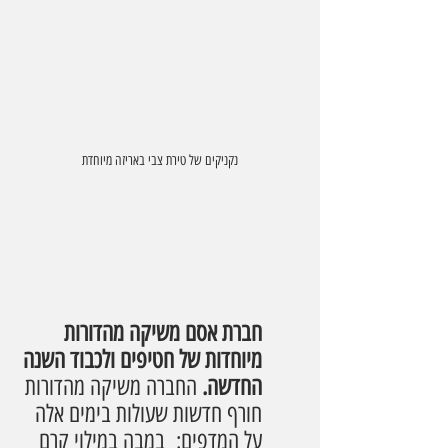
נקניקים של טירת צבי באריזה מיוחדת
חברת אסם משיקה מהדורות 
מיוחדות של חטיפים ולכבוד השנה 
החדשה. 
החברה משיקה מהדורות 
חורף חדשות שעולות בימים אלה 
על המדפים:  במבה במילוי קרם 