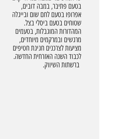
בטעם פתיבר, במבה דובים, 
אפרופו בטעם לחם שום ובייגלה 
שטוחים בטעם ביסלי בצל. 
המהדורות המוגבלות, בטעמים 
מרגשים ובמרקמים מיוחדים, 
מציעות לצרכנים חגיגת חטיפים 
לכבוד השנה האזרחית החדשה. 
 ברשתות השיווק.