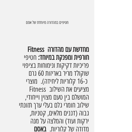
חטיפים במהדורה מיוחדת של אסם
Fitness מחדשת עם מהדורה 
חורפית ומפנקת במיוחד: 
חטיפי 
פריכיות דקיקות ונימוחות בציפוי 
שוקולד מריר באריזות 60 גרם 
כ-16 קלוריות ליחידה). 
מוצרי 
Fitness מציעים את השילוב 
המושלם בין טעם מצוין וייחודי, 
שילוב חומרי גלם בעלי ערך תזונתי 
גבוה (דגנים מלאים, קטניות, 
ירקות ועוד) והמלצה על מנה 
מדודה של קלוריות.  
באסם 