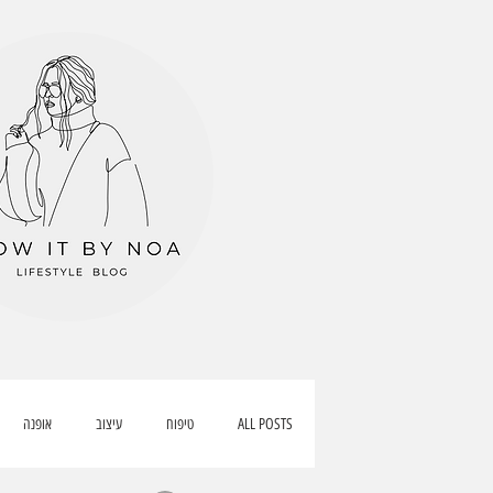
ALL POSTS
טיפוח
עיצוב
אופנה