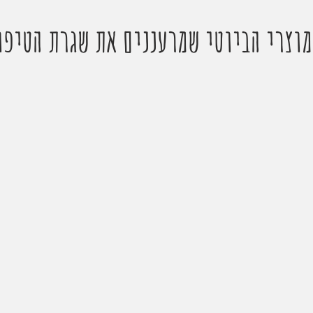
מוצרי הביוטי שמרעננים את שגרת הטיפו