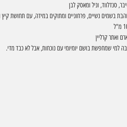
יבר, סנדלווד, וניל ומאסק לבן
הבת בשמים נשיים, פרחוניים ומתוקים במידה, עם תחושת קיץ 
ם ואתר קרליין
בה למי שמחפשת בושם יומיומי עם נוכחות, אבל לא כבד מדי.