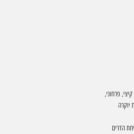
קיצי, פרחוני, 
 יוקרה 
יחת הדרים 