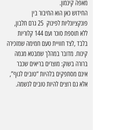
מאפה קינמון.
החידוש כאן הוא החיבור בין 
פונקציונליות לפינוק  25 גרם חלבון, 
ללא תוספת סוכר ועם 144 קלוריות 
בלבד ,לצד חוויית טעם חמימה שמזכירה 
קינוח. מדובר במהלך שמבטא מגמה 
ברורה בשוק: מוצרים בריאים שכבר 
אינם מסתפקים בלהיות “טובים לגוף”, 
אלא גם רוצים להיות טובים לנשמה.