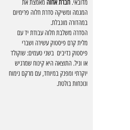
מדובאי. 
חברת אחוה 
מאמצת את 
המגמה ומשיקה סדרת חלוה פרימיום 
במהדורה מוגבלת.
הסדרה משלבת חלוה עבודת יד עם 
מלית קרם פיסטוק עשירה ושברי 
פיסטוק נדיבים  בשני טעמים: שוקולד 
או וניל. התוצאה היא קינוח שמרגיש 
יוקרתי ומפנק במיוחד, עם מרקם נימוח 
ונוכחות בולטת.