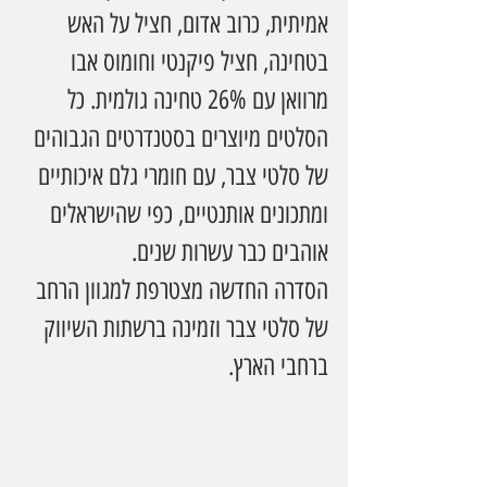
אמיתית, כרוב אדום, חציל על האש 
בטחינה, חציל פיקנטי וחומוס אבו 
מרוואן עם 26% טחינה גולמית. כל 
הסלטים מיוצרים בסטנדרטים הגבוהים 
של סלטי צבר, עם חומרי גלם איכותיים 
ומתכונים אותנטיים, כפי שהישראלים 
אוהבים כבר עשרות שנים.
הסדרה החדשה מצטרפת למגוון הרחב 
של סלטי צבר וזמינה ברשתות השיווק 
ברחבי הארץ.