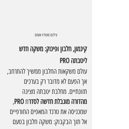
צילום סטודיו אוסם
קינמון, חלבון ופינוק: משקה חדש 
ליטבתה PRO
עולם משקאות החלבון ממשיך להתרחב, 
אך הפעם לא מדובר רק בערכים 
תזונתיים. מחלבת יטבתה מציגה 
מהדורה מוגבלת חדשה לסדר
ת 
PRO
, 
שמכניסה את טרנד המאפים החורפיים 
אל תוך הבקבוק: משקה חלבון בטעם 