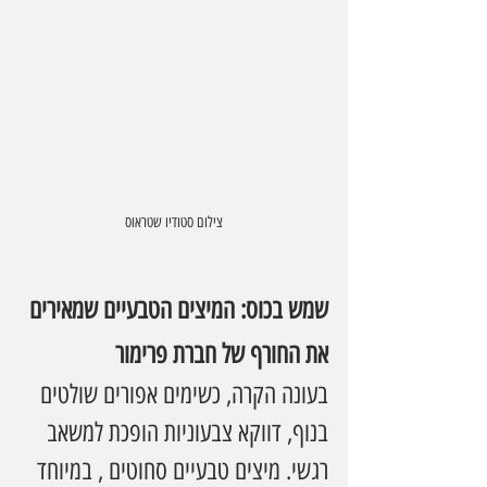
צילום סטודיו שטראוס
שמש בכוס: המיצים הטבעיים שמאירים 
את החורף של חברת פרימור
בעונה הקרה, כשימים אפורים שולטים 
בנוף, דווקא צבעוניות הופכת למשאב 
רגשי. מיצים טבעיים סחוטים , במיוחד 