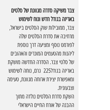
צבר משיקה סדרה מגוונת של סלטים 
באריזה בגודל חדש ונוח לשימוש 
צבר, ממובילות שוק הסלטים בישראל, 
מרחיבה את סדרת הסלטים שלה 
לפורמט נוסף ומציעה דרך נוספת 
ליהנות מהטעמים המוכרים והאהובים 
של סלטי צבר. הסדרה החדשה מושקת 
באריזה בגודל225  גרם, נוחה לשימוש 
ומאפשרת יצירת ארוחה מגוונת, טעימה 
וצבעונית. 
השקת סדרת הסלטים נולדה מתוך 
ההבנה של אורח החיים הישראלי 