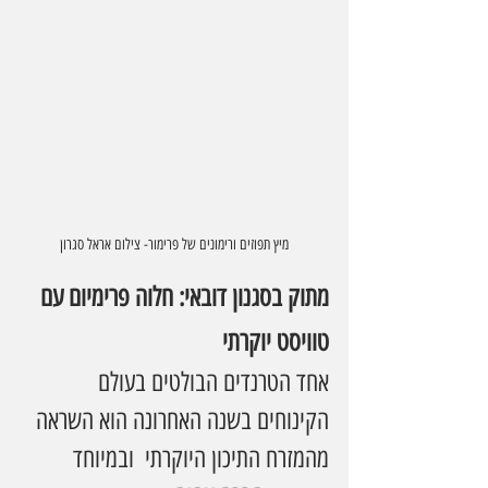
מיץ תפוזים ורימונים של פרימור- צילום אראל סגרון
מתוק בסגנון דובאי: חלוה פרימיום עם 
טוויסט יוקרתי
אחד הטרנדים הבולטים בעולם 
הקינוחים בשנה האחרונה הוא השראה 
מהמזרח התיכון היוקרתי  ובמיוחד 