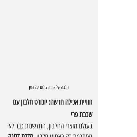
חלבה של אחוה צילום יעל האן
חוויית אכילה חדשה: יוגורט חלבון עם 
שכבת פרי
בעולם מוצרי החלבון, החדשנות כבר לא 
מסתכמת רק באחוזי חלבון. 
סדרת דנונה 