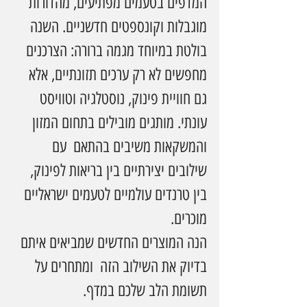
המדפים בטעמים מפתיעים, מהדורות 
מוגבלות וקונספטים חדשניים. השנה 
בולטת במיוחד מגמה ברורה: הצרכנים 
מחפשים לא רק ערכים תזונתיים, אלא 
גם חוויית פינוק, נוסטלגיה וטוויסט 
עונתי. מותגים מובילים בתחום המזון 
והמשקאות משיבים בהתאם  עם 
שילובים יצירתיים בין בריאות לפינוק, 
בין טרנדים עולמיים לטעמים ישראליים 
מוכרים.
הנה המוצרים החדשים שמביאים איתם 
בדיוק את השילוב הזה  ומתחרים על 
תשומת הלב שלכם במדף.