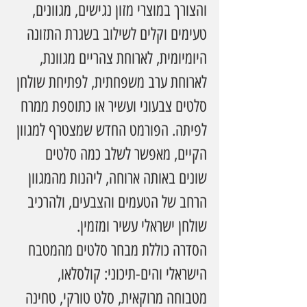
והצורך במוצרי מזון נגישים, מגוונים, 
טעימים וקלים לשילוב בשגרת התזונה 
היומיומית, לארוחת צהריים מגוונת, 
לארוחת ערב משפחתית, לפתיחת שולחן 
סלטים צבעוני ועשיר או כתוספת ממרח 
לפיתה. הפורמט החדש שמצטרף למגוון 
הקיים, מאפשר לשלב כמה סלטים 
שונים באותה ארוחה, ליהנות מהמגוון 
הרחב של הטעמים והצבעים, ולהרכיב 
שולחן ישראלי עשיר ומזמין.
הסדרה כוללת מבחר סלטים מהמטבח 
הישראלי והים-תיכוני: קולסלאו, 
מטבוחה מרוקאית, סלט טורקי, טחינה 