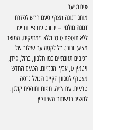
פירות יער
מותג דנונה מצרף טעם חדש לסדרת 
דנונה מולטי
 – יוגורט עם פירות יער, 
ללא תוספת סוכר וללא ממתיקים. המוצר 
מציע יוגורט דל לקטוז עם שילוב של 
רכיבים תזונתיים כמו חלבון, ברזל, סידן, 
ויטמין D, אבץ ומגנזיום. הטעם החדש 
מצטרף למגוון הקיים הכולל גרסה 
טבעית, עם צ’יה, תפוח ותוספת קולגן. 
להשיג ברשתות השיווקץ