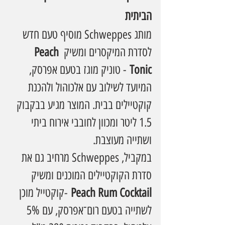
הביתית
מותג Schweppes מוסיף טעם חדש 
לסדרת המיקסרים ומשיק 
Peach 
Tonic
 - טוניק מוגז בטעם אפרסק, 
המיועד לשילוב עם אלכוהול ולהכנת 
קוקטיילים בבית. המוצר מגיע בבקבוק 
1.5 ליטר ומכוון לחובבי אירוח ביתי 
ושתייה מעוצבת.
במקביל, Schweppes מרחיב גם את 
סדרת הקוקטיילים המוכנים ומשיק 
Peach Rum Cocktail
 -קוקטייל מוכן 
לשתייה בטעם רום־אפרסק, עם 5% 