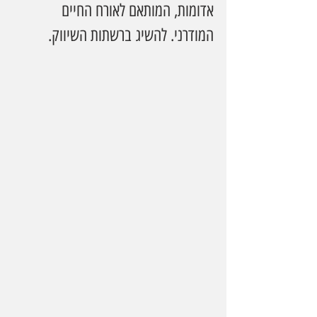
אדומות, המותאם לאורח החיים 
המודרני. להשיג ברשתות השיווק.