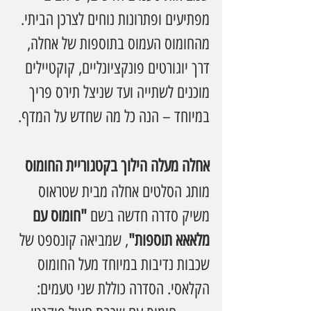
מפתיעים ופתרונות נוחים לצרכן הביתי. 
מהחומוס העמוס בתוספות של אחלה, 
דרך יוגורטים פונקציונליים, קוקטיילים 
מוכנים לשתייה ועד שניצל תירס פריך 
במיוחד – הנה כל מה שחדש על המדף.
אחלה מעלה הילוך בקטגוריית החומוס
מותג הסלטים אחלה מבית שטראוס 
משיק סדרה חדשה בשם 
"חומוס עם 
מלאאא תוספות"
, שמביאה קונספט של 
שכבות נדיבות במיוחד מעל החומוס 
הקלאסי. הסדרה כוללת שני טעמים: