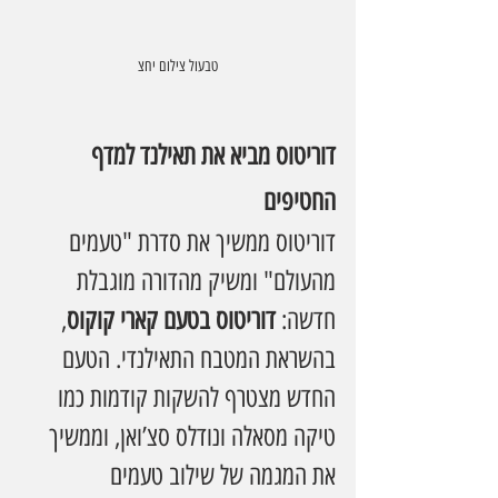
טבעול צילום יחצ
דוריטוס מביא את תאילנד למדף 
החטיפים
דוריטוס ממשיך את סדרת "טעמים 
מהעולם" ומשיק מהדורה מוגבלת 
חדשה: 
דוריטוס בטעם קארי קוקוס
, 
בהשראת המטבח התאילנדי. הטעם 
החדש מצטרף להשקות קודמות כמו 
טיקה מסאלה ונודלס סצ’ואן, וממשיך 
את המגמה של שילוב טעמים 