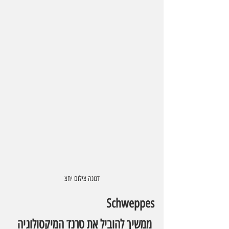
דנונה צילום יחצ
Schweppes
 ממשיך להוביל את טרנד המיקסולוגיה 