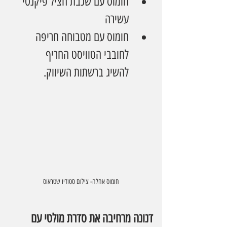
חומוס עם שכבת חציל פיקנטי 
עשירה
חומוס עם מטבוחה חריפה 
לחובבי הטוויסט החריף
להשיג ברשתות השיווק.
חומוס אחלה- צילום סטודיו שטראוס
דנונה מרחיבה את סדרת מולטי עם 