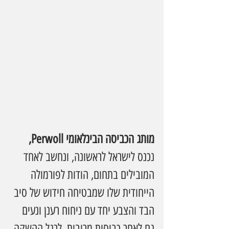
מותג הכביסה הבינלאומי Perwoll, 
נכנס לישראל לראשונה, ונחשב לאחד 
המובילים בתחום, הודות לפורמולה 
הייחודית שלו שמבטיחה חידוש של סיב 
הבד והצבע יחד עם ניחוח רענן ונעים 
גם לאחר כביסות מרובות. לרגל ההשקה 