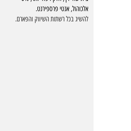
אלכוהול, אנטי פרספירנט.
להשיג בכל רשתות השיווק והפארם.