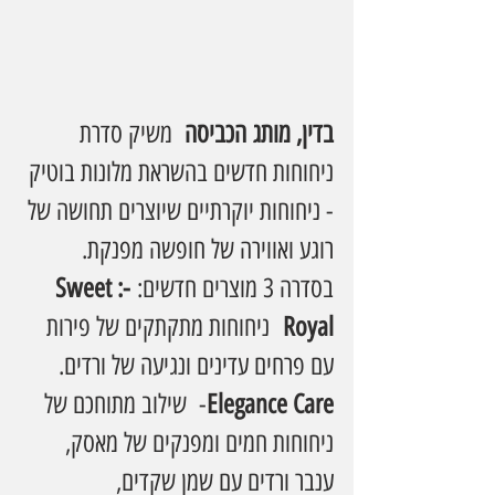
בדין, מותג הכביסה
  משיק סדרת 
ניחוחות חדשים בהשראת מלונות בוטיק 
- ניחוחות יוקרתיים שיוצרים תחושה של 
רוגע ואווירה של חופשה מפנקת. 
בסדרה 3 מוצרים חדשים:
 -:Sweet 
Royal
  ניחוחות מתקתקים של פירות 
עם פרחים עדינים ונגיעה של ורדים. 
Elegance Care
-  שילוב מתוחכם של 
ניחוחות חמים ומפנקים של מאסק, 
ענבר ורדים עם שמן שקדים, 