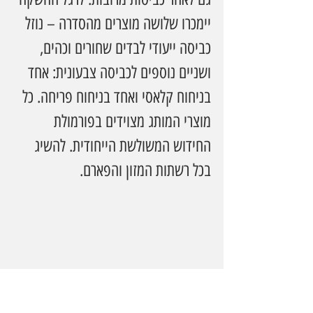
יימכרו שלושה מוצרים מהסדרה – נוזל 
כביסה ייעודי לבדים שחורים וכהים, 
ושניים נוספים לכביסה צבעונית: אחד 
בניחוח קלאסי ואחד בניחוח פריחה. כל 
מוצרי המותג מצוידים בפורמולת 
החידוש המשולשת הייחודית. להשיג 
בכל רשתות המזון והפארם.