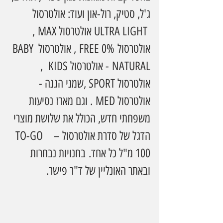
ג'ל, סטיק, רול-און ועוד:
אולטרסול 
 ULTRA LIGHT אולטרסול MAX , 
אולטרסול 0% FREE , אולטרסול BABY 
NATURAL - אולטרסול KIDS  , 
אולטרסול SPORT ,שמני הגנה - 
אולטרסול MED . וגם מארז נסיעות 
משפחתי חדש, הכולל את שלושת מוצרי 
הדגל של סדרת אולטרסול –  TO-GO  
100 מ"ל כל אחד. בחנויות נבחרות 
ובאתר האונליין של ד"ר פישר.