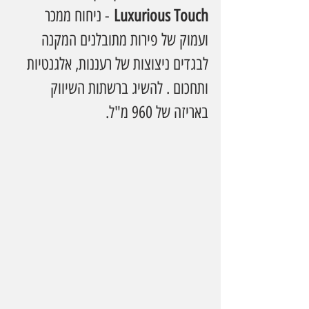
Luxurious Touch
 - ניחוח ממכר 
ועמוק של פירות מתובלנים המקנה 
לבגדים ניצוצות של רעננות, אלגנטיות 
ותחכום . להשיג ברשתות השיווק 
באריזה של 960 מ"ל.