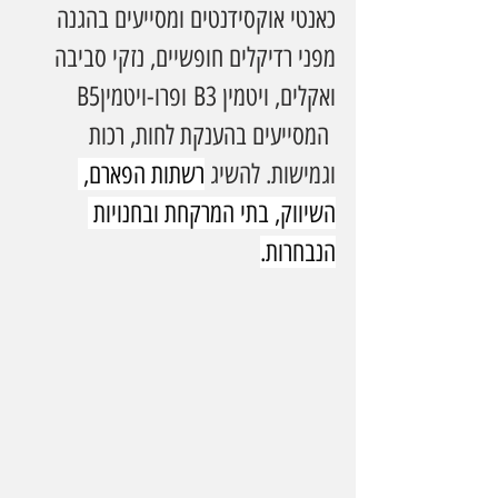
כאנטי אוקסידנטים ומסייעים בהגנה 
מפני רדיקלים חופשיים, נזקי סביבה 
ואקלים, ויטמין B3 ופרו-ויטמיןB5 
 המסייעים בהענקת לחות, רכות 
וגמישות. להשיג 
רשתות הפארם, 
השיווק, בתי המרקחת ובחנויות 
הנבחרות.