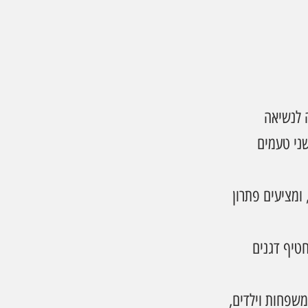
 לנשיאה 
ני טעמים 
ומציעים פתרון 
שפחות וילדים, 