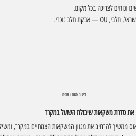
ים ונוחים לצריכה בכל מקום.
 OU — אבקת חלב נוכרי.
צילום סטודיו אוסם
 את סדרת משקאות שיבולת השועל במקרר
ס ממשיך להרחיב את מגוון המשקאות הצמחיים במקרר, ומשיק 