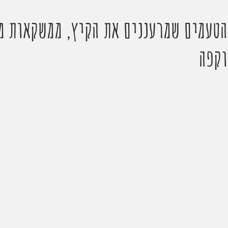
הטעמים שמרעננים את הקיץ, ממשקאות מ
וקפה