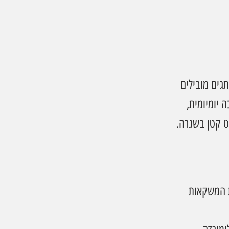
גים מובילים 
 יומיומית, 
ט קטן בשגרה.
 המשקאות 