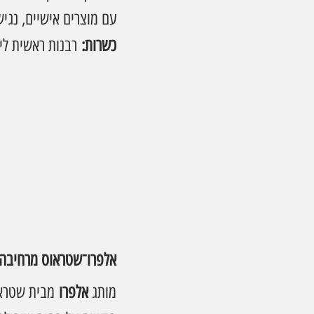
עם מוצרים אישיים, נגיש
כשרות:
 רבנות ראשית לישראל, חלבי,
אלפרו־שטראוס מרחיבה
מותג 
אלפרו
 מבית שטראו