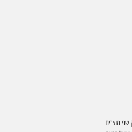
שני מוצרים 