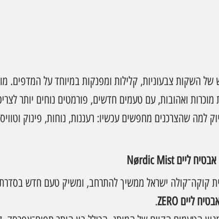
 של השקות צבעוניות, קלילות ומפנקות במיוחד על המדפים. מות
וכרות ואהובות, עם טעמים חדשים, פורמטים נוחים יותר לצריכה
ק למה שהצרכנים מחפשים עכשיו: רעננות, נוחות, פינוק וטוויס
ת קוקה־קולה ישראל ממשיך להתרחב, ומשיק טעם חדש בסדרת
בטיח ליים ZERO
.