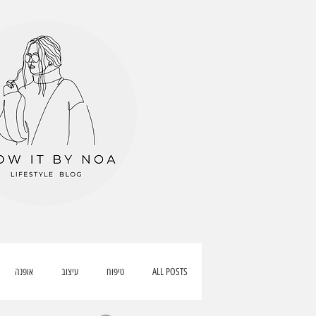
ALL POSTS
טיפוח
עיצוב
אופנה