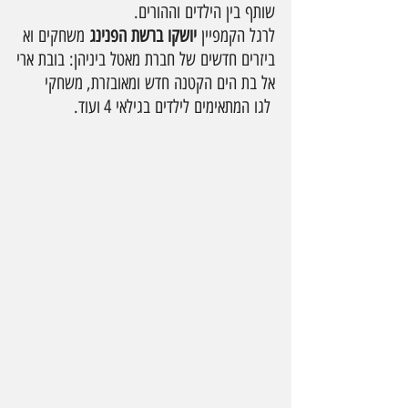
שותף בין הילדים וההורים. 
לרגל הקמפיין 
יושקו ברשת הפנינג
 משחקים וא
ביזרים חדשים של חברת מאטל ביניהן: בובת ארי
אל בת הים הקטנה חדש ומאובזרת, משחקי 
 לגו המתאימים לילדים בגילאי 4 ועוד.