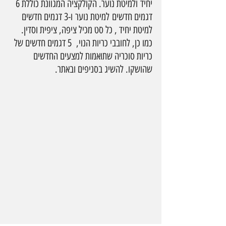
יחיד ולמיטת נוער. הקולקציה המגוונת כוללת 6 
דגמים חדשים למיטת נוער ו-3 דגמים חדשים 
למיטת יחיד , כל סט מכיל ציפה, ציפית וסדין. 
כמו כן, לחובבי כריות הנוי,  5 דגמים חדשים של 
כריות סוכריה שתואמות למצעים החדשים 
שהושקו. להשיג בסניפים ובאתר.