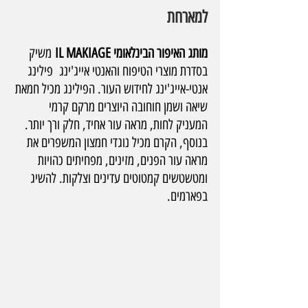
למארחת
מותג האיפור הבינלאומי IL MAKIAGE
 משיק 
בסדרת מוצרי הטיפוח והאנטי אייג'ינג  פילינג 
אנטי-אייג'ינג לחידוש העור. הפילינג מכיל חמאת 
שיאה ושמן חוחובה היוצרים מרקם קרמי 
המעניק לחות, מראה עור אחיד, חלק ורך יותר. 
בנוסף, הקרם מכיל נוגדי חמצון המשפרים את 
מראה עור הפנים, מזינים, מפחיתים כהויות 
ומטשטשים קמטוטים עדינים וצלקות. להשיג 
בפארמים.