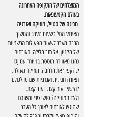
המוצלחים של התקופה האחרונה 
בעולם הקמעונאות.
 חגיגה של סטייל, מוזיקה ואנרגיה
האירוע החל בשעות הערב והמשיך 
הרבה מעבר לשעות הפעילות הרשמיות 
של הקניון, אל תוך הלילה. האורחים 
נהנו מאווירה תוססת במיוחד עם DJ 
שהקפיץ את הרחבה, מוזיקה מעולה, 
תאורה חגיגית ואנרגיות שגרמו לכולם 
להישאר עוד קצת  ועוד קצת.
ולצד המוזיקה? סושי טרי ומשובח 
שהוגש לאורחים לאורך כל הערב, 
והוסיף טאץ' יוקרתי ומפנק להשקה. 