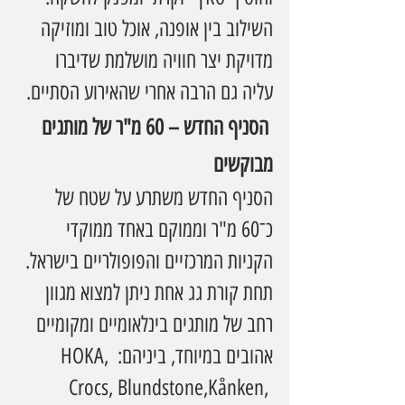
השילוב בין אופנה, אוכל טוב ומוזיקה 
מדויקת יצר חוויה מושלמת שדיברו 
עליה גם הרבה אחרי שהאירוע הסתיים.
 הסניף החדש – 60 מ"ר של מותגים 
מבוקשים
הסניף החדש משתרע על שטח של 
כ־60 מ"ר וממוקם באחד ממוקדי 
הקניות המרכזיים והפופולריים בישראל. 
תחת קורת גג אחת ניתן למצוא מגוון 
רחב של מותגים בינלאומיים ומקומיים 
אהובים במיוחד, ביניהם: HOKA, 
Crocs, Blundstone,Kånken, 