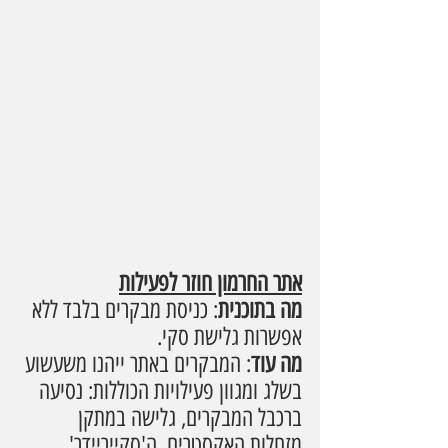
אתר החרמון חוזר לפעילות
מה בתוכנית
: כניסת מבקרים בלבד ללא 
אפשרות גלישת סקי.
מה עוד
: המבקרים באתר ייהנו משעשוע 
בשלג ומגוון פעילויות הכוללות: נסיעה 
ברכבל המבקרים, גלישה במתקן 
מזחלות האקסטרים, ה'סקייריידר' 