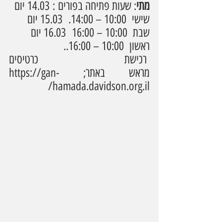
מתי
: שעות פתיחה בפורים : 14.03 יום 
שישי  10:00 – 14:00.  15.03 יום 
שבת  10:00 – 16:00  16.03 יום 
ראשון  10:00 – 16:00..
 רכישת כרטיסים 
מראש באתר; 
https://gan-
hamada.davidson.org.il/