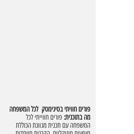
פורים חוויתי בסינימטק  לכל המשפחה
מה בתוכנית: 
פורים חווייתי לכל 
המשפחה עם תכנית מגוונת הכוללת 
מופעים מוזיקליים, הקרנות מיוחדות, 