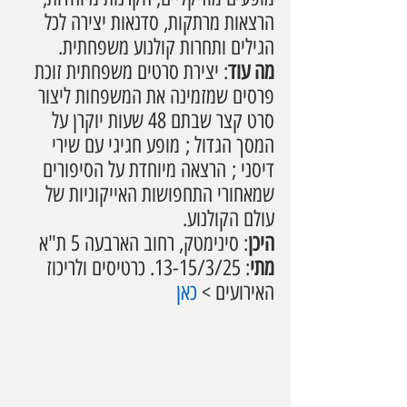
הרצאות מרתקות, סדנאות יצירה לכל 
הגילים ותחרות קולנוע משפחתית.
מה עוד
: יצירת סרטים משפחתית זוכת 
פרסים שמזמינה את המשפחות ליצור 
סרט קצר שבתם 48 שעות יוקרן על 
המסך הגדול ; מופע חגיגי עם שירי 
דיסני ; הרצאה מיוחדת על הסיפורים 
שמאחורי התחפושות האייקוניות של 
עולם הקולנוע.
היכן
: סינימטק, רחוב הארבעה 5 ת"א
מתי
: 13-15/3/25. כרטיסים ולריכוז 
האירועים > 
כאן