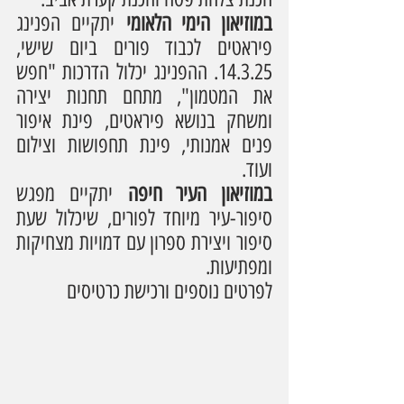
במוזיאון הימי הלאומי
 יתקיים הפנינג 
פיראטים לכבוד פורים ביום שישי, 
14.3.25. ההפנינג יכלול הדרכות "חפש 
את המטמון", מתחם תחנות יצירה 
ומשחק בנושא פיראטים, פינת איפור 
פנים אמנותי, פינת תחפושות וצילום 
ועוד.
במוזיאון העיר חיפה
 יתקיים מפגש 
סיפור-עיר מיוחד לפורים, שיכלול שעת 
סיפור ויצירת ספרון עם דמויות מצחיקות 
ומפתיעות.
לפרטים נוספים ורכישת כרטיסים