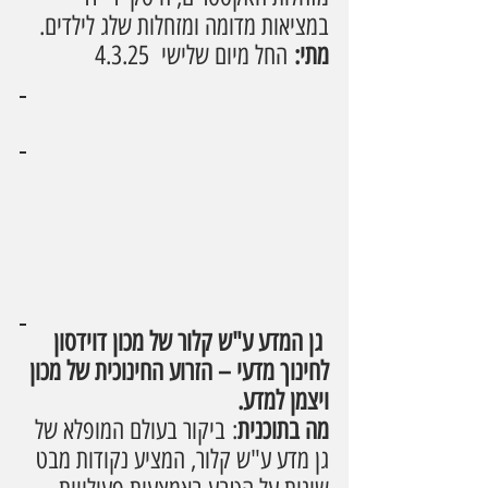
במציאות מדומה ומזחלות שלג לילדים.
מתי:
 החל מיום שלישי  4.3.25
 גן המדע ע"ש קלור של מכון דוידסון 
לחינוך מדעי – הזרוע החינוכית של מכון 
ויצמן למדע. 
מה בתוכנית
: ביקור בעולם המופלא של 
גן מדע ע"ש קלור, המציע נקודות מבט 