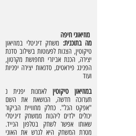
 מוזיאוני חיפה
מה בתוכנית: 
משחק דיגיטלי במוזיאון 
טיקוטין, הצגות לפעוטות בשילוב סדנת 
יצירה, הכנת אביזרי תחפושת מקרטון, 
הפנינג פיראטים, סדנאות יצירה יפניות 
ועוד
במוזיאון טיקוטין
 לאמנות יפנית נ 
תערוכה חדשה, הנושאת את השם 
"אפקט הגל". כחלק מחוויית הביקור 
יכולים ילדים ליהנות ממשחק דיגיטלי 
שאותו אפשר לשחק בטלפון הנייד. 
מטרת המשחק היא לגרש את האוני 