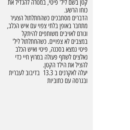
קטן בשם ליל' פיטי, במטרה להגדיל את 
כוחו הרשע.
הדברים מסתבכים כשהחתלתול הצעיר 
מתחבר באופן בלתי צפוי עם איש הכלב, 
וגורם לאויבים משותפים להיתקל 
במצבים לא צפויים. כשהחתלתול ליל' 
פיטי נמצא בסכנה, פיטי ואיש הכלב 
נאלצים לשתף פעולה במרוץ חיי כדי 
להציל את הילד הקטן.
יעלה לאקרנים ב 13.3  בדיבוב לעברית 
ובגרסה עם כתוביות