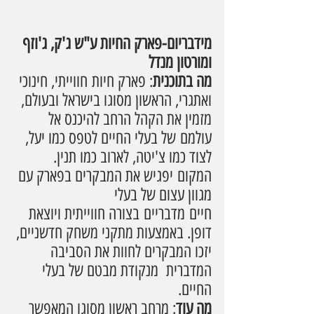
מידבריום-פארק החיות ע"ש ג'ק, ג'וזף 
ומורטון מנדל
מה בתוכנית
: פארק חיות חווייתי, חינוכי 
ואתגרי, הראשון מסוגו בישראל ובעולם, 
מזמין את הקהל הרחב להיכנס אל 
עולמם של בעלי החיים לטפס כמו יעל, 
לצוד כמו צ'יטה, לארוב כמו תנין. 
המקום יפגיש את המבקרים בפארק עם 
מגוון עצום של בעלי 
חיים מדבריים בצורה חווייתית ויוצאת 
דופן. באמצעות מתקני משחק חדשניים, 
יזכו המבקרים לחוות את הסביבה 
המדברית  מנקודת מבטם של בעלי 
החיים. 
מה עוד
: מרחב ראשון מסוגו המאפשר 